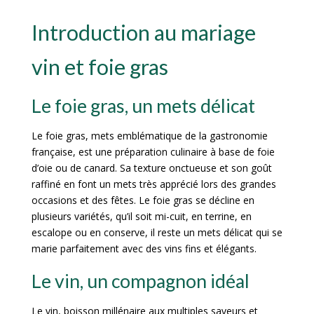
Introduction au mariage
vin et foie gras
Le foie gras, un mets délicat
Le foie gras, mets emblématique de la gastronomie
française, est une préparation culinaire à base de foie
d’oie ou de canard. Sa texture onctueuse et son goût
raffiné en font un mets très apprécié lors des grandes
occasions et des fêtes. Le foie gras se décline en
plusieurs variétés, qu’il soit mi-cuit, en terrine, en
escalope ou en conserve, il reste un mets délicat qui se
marie parfaitement avec des vins fins et élégants.
Le vin, un compagnon idéal
Le vin, boisson millénaire aux multiples saveurs et