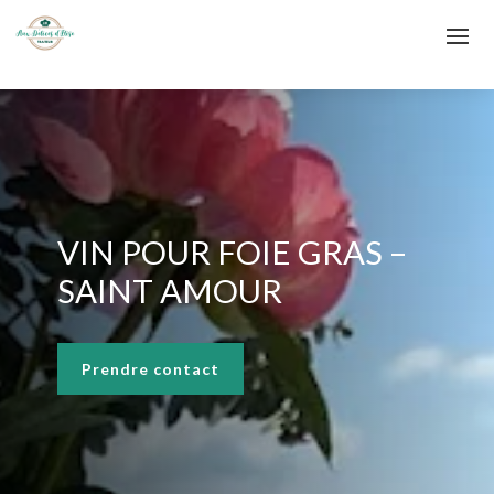
VIN POUR FOIE GRAS –
SAINT AMOUR
Prendre contact