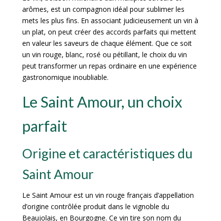
arômes, est un compagnon idéal pour sublimer les
mets les plus fins. En associant judicieusement un vin à
un plat, on peut créer des accords parfaits qui mettent
en valeur les saveurs de chaque élément. Que ce soit
un vin rouge, blanc, rosé ou pétillant, le choix du vin
peut transformer un repas ordinaire en une expérience
gastronomique inoubliable.
Le Saint Amour, un choix
parfait
Origine et caractéristiques du
Saint Amour
Le Saint Amour est un vin rouge français d’appellation
d’origine contrôlée produit dans le vignoble du
Beaujolais, en Bourgogne. Ce vin tire son nom du