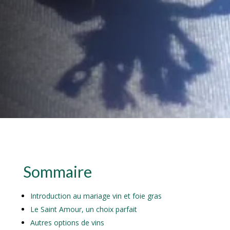
Sommaire
Introduction au mariage vin et foie gras
Le Saint Amour, un choix parfait
Autres options de vins