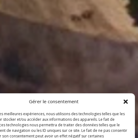
Gérer le consentement
les meilleures expériences, nous utilisons des technologies telles que les
r stocker et/ou accéder aux informations des appareils. Le fait de
 ces technologies nous permettra de traiter des données telles que le
 de navigation ou les ID uniques sur ce site. Le fait de ne pas consentir
r son consentement peut avoir un effet négatif sur certaines