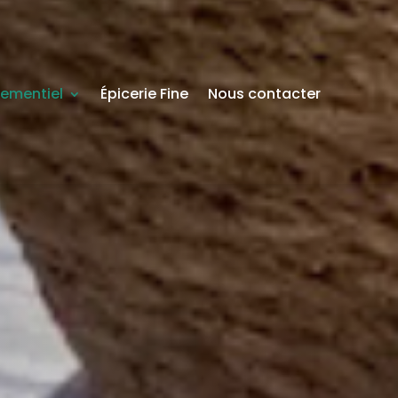
nementiel
Épicerie Fine
Nous contacter