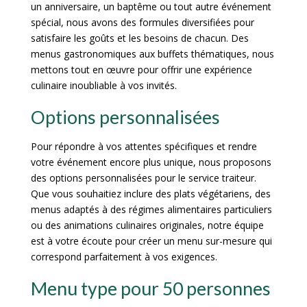
un anniversaire, un baptême ou tout autre événement
spécial, nous avons des formules diversifiées pour
satisfaire les goûts et les besoins de chacun. Des
menus gastronomiques aux buffets thématiques, nous
mettons tout en œuvre pour offrir une expérience
culinaire inoubliable à vos invités.
Options personnalisées
Pour répondre à vos attentes spécifiques et rendre
votre événement encore plus unique, nous proposons
des options personnalisées pour le service traiteur.
Que vous souhaitiez inclure des plats végétariens, des
menus adaptés à des régimes alimentaires particuliers
ou des animations culinaires originales, notre équipe
est à votre écoute pour créer un menu sur-mesure qui
correspond parfaitement à vos exigences.
Menu type pour 50 personnes