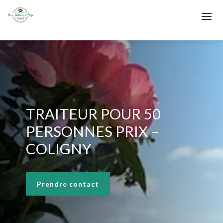
TRAITEUR POUR 50
PERSONNES PRIX –
COLIGNY
Prendre contact