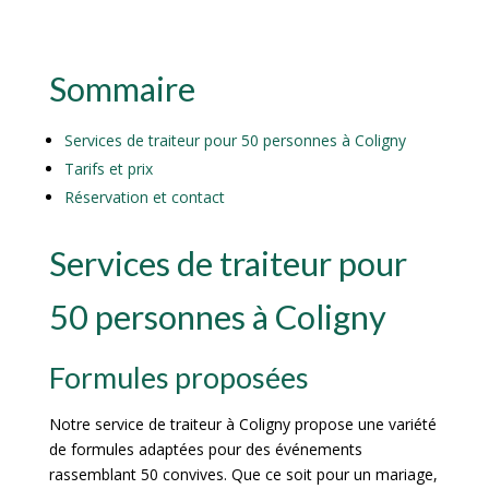
Sommaire
Services de traiteur pour 50 personnes à Coligny
Tarifs et prix
Réservation et contact
Services de traiteur pour
50 personnes à Coligny
Formules proposées
Notre service de traiteur à Coligny propose une variété
de formules adaptées pour des événements
rassemblant 50 convives. Que ce soit pour un mariage,