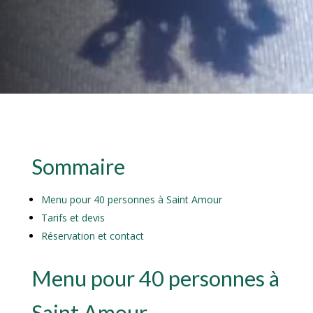
Sommaire
Menu pour 40 personnes à Saint Amour
Tarifs et devis
Réservation et contact
Menu pour 40 personnes à
Saint Amour