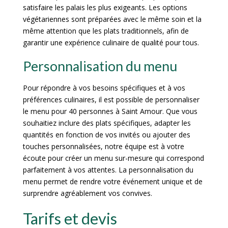
satisfaire les palais les plus exigeants. Les options
végétariennes sont préparées avec le même soin et la
même attention que les plats traditionnels, afin de
garantir une expérience culinaire de qualité pour tous.
Personnalisation du menu
Pour répondre à vos besoins spécifiques et à vos
préférences culinaires, il est possible de personnaliser
le menu pour 40 personnes à Saint Amour. Que vous
souhaitiez inclure des plats spécifiques, adapter les
quantités en fonction de vos invités ou ajouter des
touches personnalisées, notre équipe est à votre
écoute pour créer un menu sur-mesure qui correspond
parfaitement à vos attentes. La personnalisation du
menu permet de rendre votre événement unique et de
surprendre agréablement vos convives.
Tarifs et devis