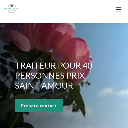
TRAITEUR POUR 40
PERSONNES PRIX –
SAINT AMOUR
Prendre contact