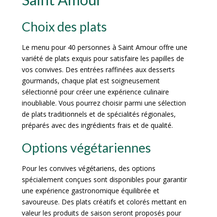
Choix des plats
Le menu pour 40 personnes à Saint Amour offre une
variété de plats exquis pour satisfaire les papilles de
vos convives. Des entrées raffinées aux desserts
gourmands, chaque plat est soigneusement
sélectionné pour créer une expérience culinaire
inoubliable. Vous pourrez choisir parmi une sélection
de plats traditionnels et de spécialités régionales,
préparés avec des ingrédients frais et de qualité.
Options végétariennes
Pour les convives végétariens, des options
spécialement conçues sont disponibles pour garantir
une expérience gastronomique équilibrée et
savoureuse. Des plats créatifs et colorés mettant en
valeur les produits de saison seront proposés pour