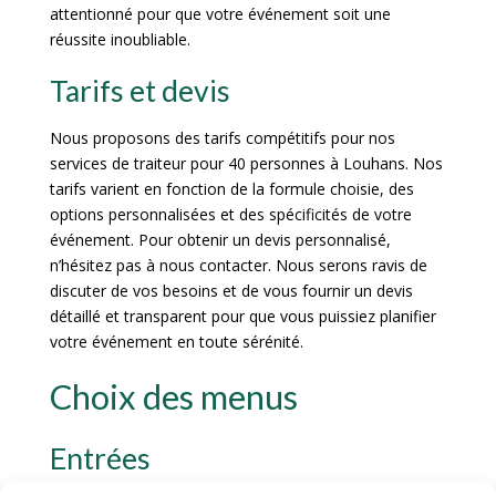
attentionné pour que votre événement soit une
réussite inoubliable.
Tarifs et devis
Nous proposons des tarifs compétitifs pour nos
services de traiteur pour 40 personnes à Louhans. Nos
tarifs varient en fonction de la formule choisie, des
options personnalisées et des spécificités de votre
événement. Pour obtenir un devis personnalisé,
n’hésitez pas à nous contacter. Nous serons ravis de
discuter de vos besoins et de vous fournir un devis
détaillé et transparent pour que vous puissiez planifier
votre événement en toute sérénité.
Choix des menus
Entrées