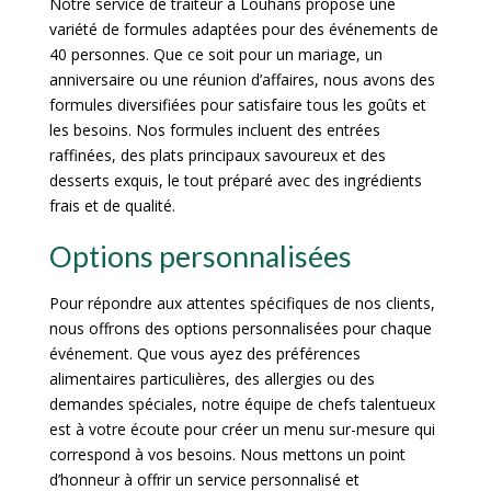
Notre service de traiteur à Louhans propose une
variété de formules adaptées pour des événements de
40 personnes. Que ce soit pour un mariage, un
anniversaire ou une réunion d’affaires, nous avons des
formules diversifiées pour satisfaire tous les goûts et
les besoins. Nos formules incluent des entrées
raffinées, des plats principaux savoureux et des
desserts exquis, le tout préparé avec des ingrédients
frais et de qualité.
Options personnalisées
Pour répondre aux attentes spécifiques de nos clients,
nous offrons des options personnalisées pour chaque
événement. Que vous ayez des préférences
alimentaires particulières, des allergies ou des
demandes spéciales, notre équipe de chefs talentueux
est à votre écoute pour créer un menu sur-mesure qui
correspond à vos besoins. Nous mettons un point
d’honneur à offrir un service personnalisé et