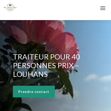
TRAITEUR POUR 40
PERSONNES PRIX –
LOUHANS
Prendre contact