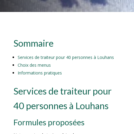
Sommaire
Services de traiteur pour 40 personnes à Louhans
Choix des menus
Informations pratiques
Services de traiteur pour
40 personnes à Louhans
Formules proposées