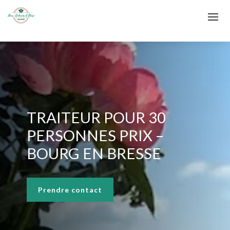
TRAITEUR POUR 30
PERSONNES PRIX –
BOURG EN BRESSE
Prendre contact