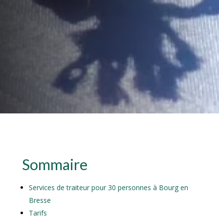
Sommaire
Services de traiteur pour 30 personnes à Bourg en
Bresse
Tarifs