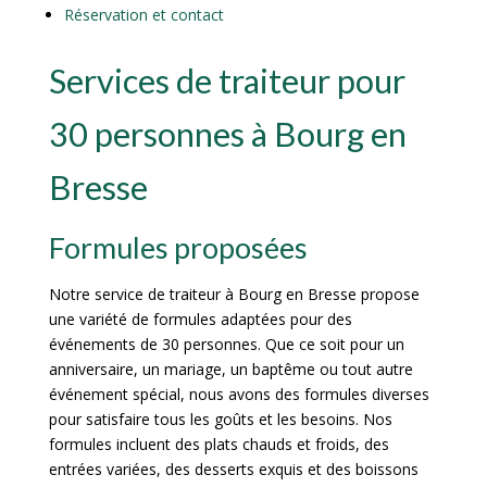
Réservation et contact
Services de traiteur pour
30 personnes à Bourg en
Bresse
Formules proposées
Notre service de traiteur à Bourg en Bresse propose
une variété de formules adaptées pour des
événements de 30 personnes. Que ce soit pour un
anniversaire, un mariage, un baptême ou tout autre
événement spécial, nous avons des formules diverses
pour satisfaire tous les goûts et les besoins. Nos
formules incluent des plats chauds et froids, des
entrées variées, des desserts exquis et des boissons