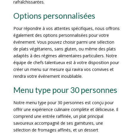
rafraîchissantes.
Options personnalisées
Pour répondre à vos attentes spécifiques, nous offrons
également des options personnalisées pour votre
événement. Vous pouvez choisir parmi une sélection
de plats végétariens, sans gluten, ou même des plats
adaptés à des régimes alimentaires particuliers. Notre
équipe de chefs talentueux est à votre disposition pour
créer un menu sur mesure qui ravira vos convives et
rendra votre événement inoubliable.
Menu type pour 30 personnes
Notre menu type pour 30 personnes est conçu pour
offrir une expérience culinaire complète et délicieuse. Il
comprend une entrée raffinée, un plat principal
savoureux accompagné de ses garnitures, une
sélection de fromages affinés, et un dessert