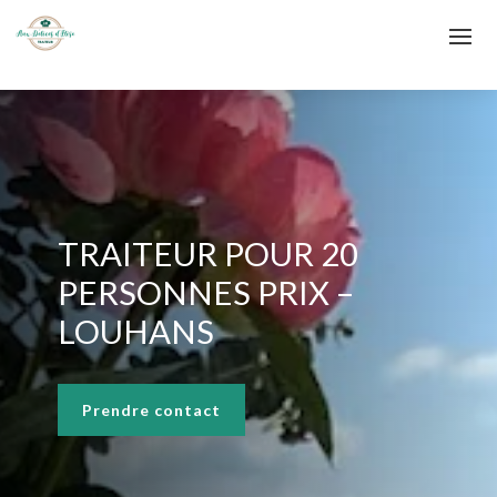
TRAITEUR POUR 20
PERSONNES PRIX –
LOUHANS
Prendre contact