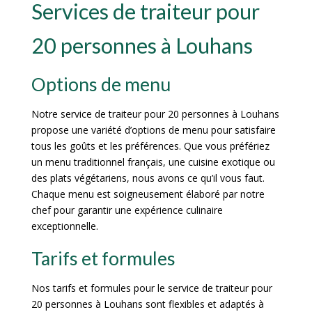
Services de traiteur pour
20 personnes à Louhans
Options de menu
Notre service de traiteur pour 20 personnes à Louhans
propose une variété d’options de menu pour satisfaire
tous les goûts et les préférences. Que vous préfériez
un menu traditionnel français, une cuisine exotique ou
des plats végétariens, nous avons ce qu’il vous faut.
Chaque menu est soigneusement élaboré par notre
chef pour garantir une expérience culinaire
exceptionnelle.
Tarifs et formules
Nos tarifs et formules pour le service de traiteur pour
20 personnes à Louhans sont flexibles et adaptés à