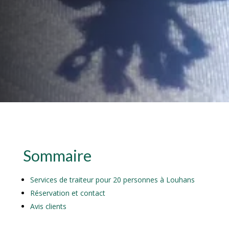
Sommaire
Services de traiteur pour 20 personnes à Louhans
Réservation et contact
Avis clients