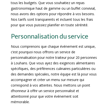
tous les budgets. Que vous souhaitiez un repas
gastronomique haut de gamme ou un buffet convivial,
nous avons des options pour répondre à vos besoins.
Nos tarifs sont transparents et incluent tous les frais
pour que vous puissiez planifier en toute sérénité.
Personnalisation du service
Nous comprenons que chaque événement est unique,
c’est pourquoi nous offrons un service de
personnalisation pour notre traiteur pour 20 personnes
à Louhans. Que vous ayez des exigences alimentaires
spécifiques, des préférences culinaires particulières ou
des demandes spéciales, notre équipe est là pour vous
accompagner et créer un menu sur mesure qui
correspond à vos attentes. Nous mettons un point
d’honneur à offrir un service personnalisé et
attentionné pour que votre événement soit
mémorable.