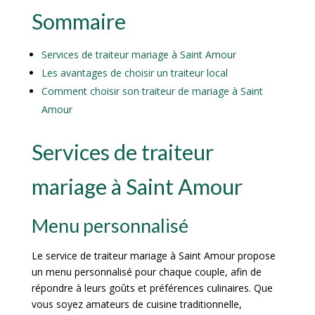
Sommaire
Services de traiteur mariage à Saint Amour
Les avantages de choisir un traiteur local
Comment choisir son traiteur de mariage à Saint
Amour
Services de traiteur
mariage à Saint Amour
Menu personnalisé
Le service de traiteur mariage à Saint Amour propose
un menu personnalisé pour chaque couple, afin de
répondre à leurs goûts et préférences culinaires. Que
vous soyez amateurs de cuisine traditionnelle,