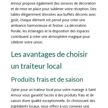
Amour propose également des services de décoration
et de mise en place pour sublimer votre réception. Des
tables élégamment dressées aux buffets décorés avec
goût, chaque élément est pensé pour créer une
ambiance harmonieuse et festive. La décoration
florale, les éclairages et la disposition des espaces
contribuent à créer une atmosphère magique pour
célébrer votre union.
Les avantages de choisir
un traiteur local
Produits frais et de saison
Opter pour un traiteur local pour votre mariage à Saint
Amour vous garantit l’accès à des produits frais et de
saison d’une qualité exceptionnelle. En choisissant des
ingrédients locaux, vous offrez à vos convives une