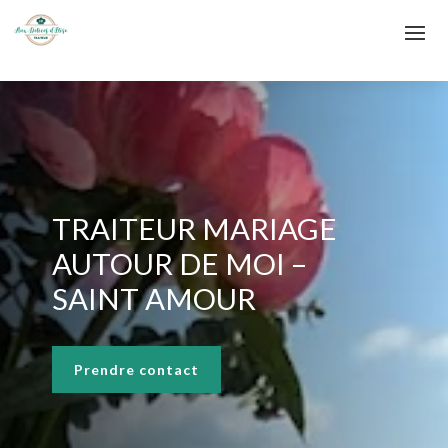
TRAITEUR MARIAGE
AUTOUR DE MOI –
SAINT AMOUR
Prendre contact