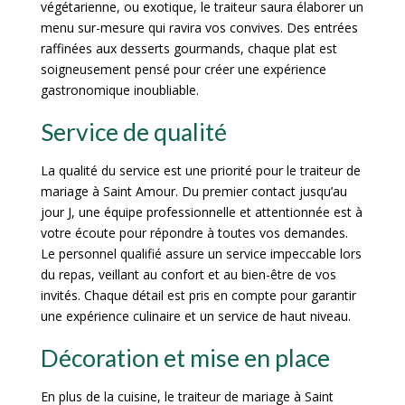
végétarienne, ou exotique, le traiteur saura élaborer un
menu sur-mesure qui ravira vos convives. Des entrées
raffinées aux desserts gourmands, chaque plat est
soigneusement pensé pour créer une expérience
gastronomique inoubliable.
Service de qualité
La qualité du service est une priorité pour le traiteur de
mariage à Saint Amour. Du premier contact jusqu’au
jour J, une équipe professionnelle et attentionnée est à
votre écoute pour répondre à toutes vos demandes.
Le personnel qualifié assure un service impeccable lors
du repas, veillant au confort et au bien-être de vos
invités. Chaque détail est pris en compte pour garantir
une expérience culinaire et un service de haut niveau.
Décoration et mise en place
En plus de la cuisine, le traiteur de mariage à Saint