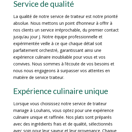
Service de qualité
La qualité de notre service de traiteur est notre priorité
absolue. Nous mettons un point d’honneur à offrir à
nos clients un service irréprochable, du premier contact
jusqu’au jour J. Notre équipe professionnelle et
expérimentée veille à ce que chaque détail soit
parfaitement orchestré, garantissant ainsi une
expérience culinaire inoubliable pour vous et vos
convives. Nous sommes à l’écoute de vos besoins et
nous nous engageons à surpasser vos attentes en
matière de service traiteur.
Expérience culinaire unique
Lorsque vous choisissez notre service de traiteur
mariage à Louhans, vous optez pour une expérience
culinaire unique et raffinée. Nos plats sont préparés
avec des ingrédients frais et de qualité, sélectionnés
avec soin pour leur saveur et leur provenance. Chaque