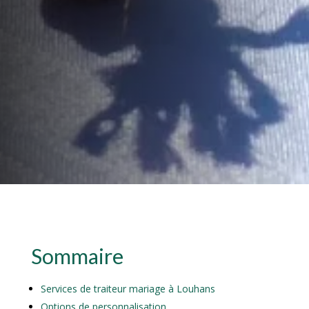
Sommaire
Services de traiteur mariage à Louhans
Options de personnalisation