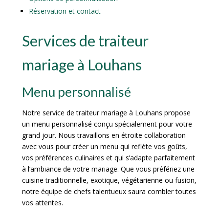
Réservation et contact
Services de traiteur
mariage à Louhans
Menu personnalisé
Notre service de traiteur mariage à Louhans propose
un menu personnalisé conçu spécialement pour votre
grand jour. Nous travaillons en étroite collaboration
avec vous pour créer un menu qui reflète vos goûts,
vos préférences culinaires et qui s’adapte parfaitement
à l’ambiance de votre mariage. Que vous préfériez une
cuisine traditionnelle, exotique, végétarienne ou fusion,
notre équipe de chefs talentueux saura combler toutes
vos attentes.