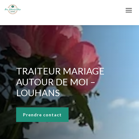
TRAITEUR MARIAGE
AUTOUR DE MOI –
LOUHANS
Prendre contact