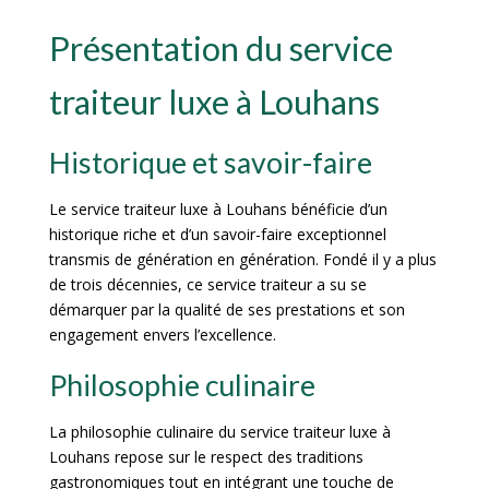
Présentation du service
traiteur luxe à Louhans
Historique et savoir-faire
Le service traiteur luxe à Louhans bénéficie d’un
historique riche et d’un savoir-faire exceptionnel
transmis de génération en génération. Fondé il y a plus
de trois décennies, ce service traiteur a su se
démarquer par la qualité de ses prestations et son
engagement envers l’excellence.
Philosophie culinaire
La philosophie culinaire du service traiteur luxe à
Louhans repose sur le respect des traditions
gastronomiques tout en intégrant une touche de