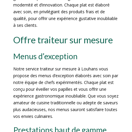
modernité et d’innovation. Chaque plat est élaboré
avec soin, en privilégiant des produits frais et de
qualité, pour offrir une expérience gustative inoubliable
à ses clients.
Offre traiteur sur mesure
Menus d’exception
Notre service traiteur sur mesure à Louhans vous
propose des menus d’exception élaborés avec soin par
notre équipe de chefs expérimentés. Chaque plat est
conçu pour éveiller vos papilles et vous offrir une
expérience gastronomique inoubliable. Que vous soyez
amateur de cuisine traditionnelle ou adepte de saveurs
plus audacieuses, nos menus sauront satisfaire toutes
vos envies culinaires.
Prestations haut de gamme