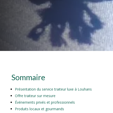
Sommaire
Présentation du service traiteur luxe à Louhans
Offre traiteur sur mesure
Événements privés et professionnels
Produits locaux et gourmands