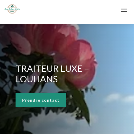
TRAITEUR LUXE –
LOUHANS
Prendre contact