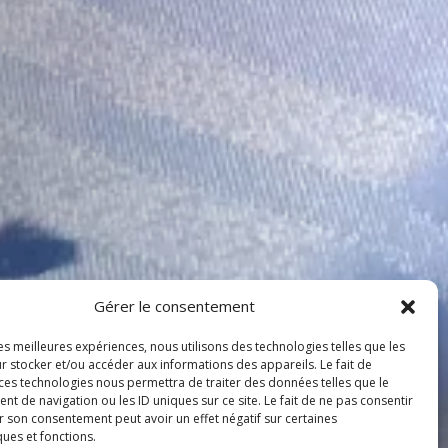
Gérer le consentement
les meilleures expériences, nous utilisons des technologies telles que les
r stocker et/ou accéder aux informations des appareils. Le fait de
 ces technologies nous permettra de traiter des données telles que le
 de navigation ou les ID uniques sur ce site. Le fait de ne pas consentir
r son consentement peut avoir un effet négatif sur certaines
ques et fonctions.