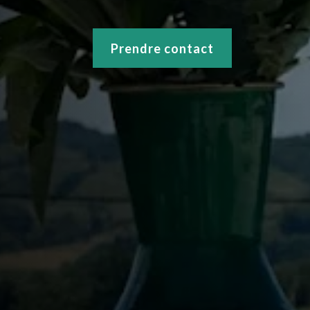
Prendre contact