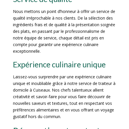
Nous mettons un point d’honneur à offrir un service de
qualité irréprochable à nos clients. De la sélection des
ingrédients frais et de qualité à la présentation soignée
des plats, en passant par le professionnalisme de
notre équipe de service, chaque détail est pris en
compte pour garantir une expérience culinaire
exceptionnelle.
Expérience culinaire unique
Laissez-vous surprendre par une expérience culinaire
unique et inoubliable grâce à notre service de traiteur à
domicile à Cuiseaux. Nos chefs talentueux allient
créativité et savoir-faire pour vous faire découvrir de
nouvelles saveurs et textures, tout en respectant vos
préférences alimentaires et en vous offrant un voyage
gustatif hors du commun.