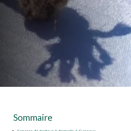
Sommaire