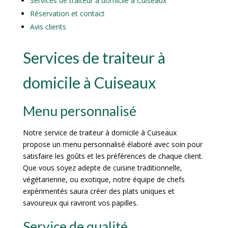
Services de traiteur à domicile à Cuiseaux
Réservation et contact
Avis clients
Services de traiteur à
domicile à Cuiseaux
Menu personnalisé
Notre service de traiteur à domicile à Cuiseaux
propose un menu personnalisé élaboré avec soin pour
satisfaire les goûts et les préférences de chaque client.
Que vous soyez adepte de cuisine traditionnelle,
végétarienne, ou exotique, notre équipe de chefs
expérimentés saura créer des plats uniques et
savoureux qui raviront vos papilles.
Service de qualité