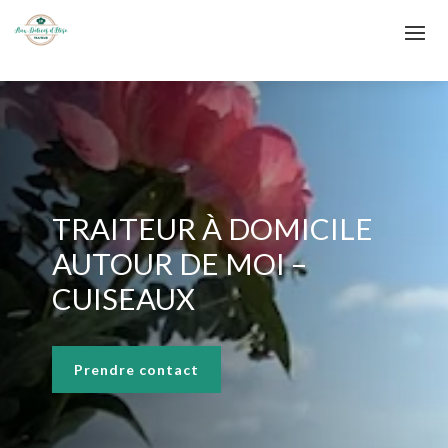
TRAITEUR À DOMICILE
AUTOUR DE MOI –
CUISEAUX
Prendre contact