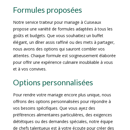
Formules proposées
Notre service traiteur pour mariage à Cuiseaux
propose une variété de formules adaptées à tous les
goûts et budgets. Que vous souhaitiez un buffet
élégant, un dîner assis raffiné ou des mets à partager,
nous avons des options qui sauront combler vos
attentes. Chaque formule est soigneusement élaborée
pour offrir une expérience culinaire inoubliable à vous
et à vos convives.
Options personnalisées
Pour rendre votre mariage encore plus unique, nous
offrons des options personnalisées pour répondre à
vos besoins spécifiques. Que vous ayez des
préférences alimentaires particulières, des exigences
diététiques ou des demandes spéciales, notre équipe
de chefs talentueux est à votre écoute pour créer des