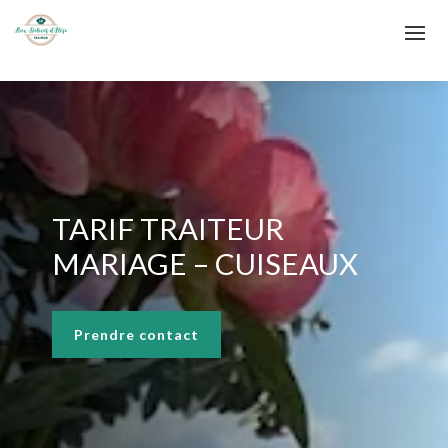
TARIF TRAITEUR
MARIAGE – CUISEAUX
Prendre contact