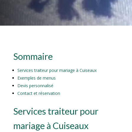
Sommaire
Services traiteur pour mariage à Cuiseaux
Exemples de menus
Devis personnalisé
Contact et réservation
Services traiteur pour
mariage à Cuiseaux