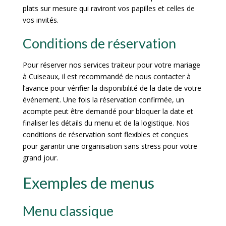
plats sur mesure qui raviront vos papilles et celles de
vos invités.
Conditions de réservation
Pour réserver nos services traiteur pour votre mariage
à Cuiseaux, il est recommandé de nous contacter à
l’avance pour vérifier la disponibilité de la date de votre
événement. Une fois la réservation confirmée, un
acompte peut être demandé pour bloquer la date et
finaliser les détails du menu et de la logistique. Nos
conditions de réservation sont flexibles et conçues
pour garantir une organisation sans stress pour votre
grand jour.
Exemples de menus
Menu classique