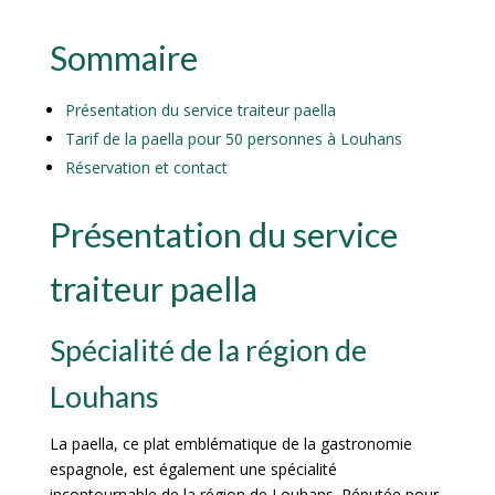
Sommaire
Présentation du service traiteur paella
Tarif de la paella pour 50 personnes à Louhans
Réservation et contact
Présentation du service
traiteur paella
Spécialité de la région de
Louhans
La paella, ce plat emblématique de la gastronomie
espagnole, est également une spécialité
incontournable de la région de Louhans. Réputée pour