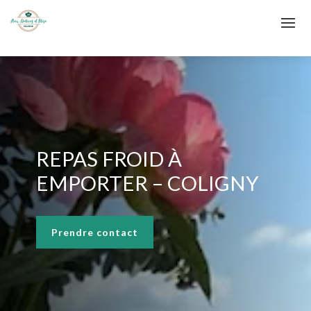
REPAS FROID À
EMPORTER – COLIGNY
Prendre contact