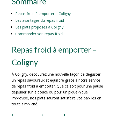
Sommaire
Repas froid à emporter – Coligny
Les avantages du repas froid
Les plats proposés à Coligny
Commander son repas froid
Repas froid à emporter –
Coligny
À Coligny, découvrez une nouvelle façon de déguster
un repas savoureux et équilibré grâce à notre service
de repas froid à emporter. Que ce soit pour une pause
déjeuner sur le pouce ou pour un pique-nique
improvisé, nos plats sauront satisfaire vos papilles en
toute simplicité.