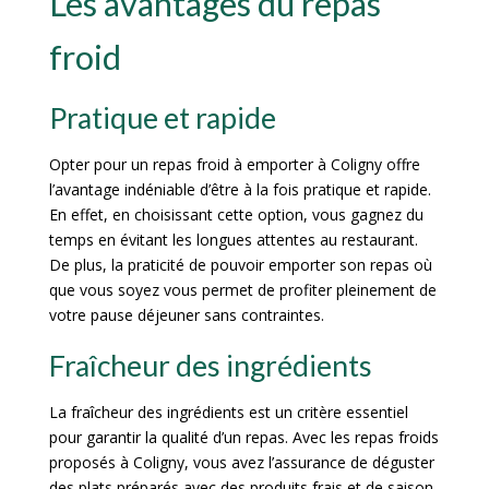
Les avantages du repas
froid
Pratique et rapide
Opter pour un repas froid à emporter à Coligny offre
l’avantage indéniable d’être à la fois pratique et rapide.
En effet, en choisissant cette option, vous gagnez du
temps en évitant les longues attentes au restaurant.
De plus, la praticité de pouvoir emporter son repas où
que vous soyez vous permet de profiter pleinement de
votre pause déjeuner sans contraintes.
Fraîcheur des ingrédients
La fraîcheur des ingrédients est un critère essentiel
pour garantir la qualité d’un repas. Avec les repas froids
proposés à Coligny, vous avez l’assurance de déguster
des plats préparés avec des produits frais et de saison.