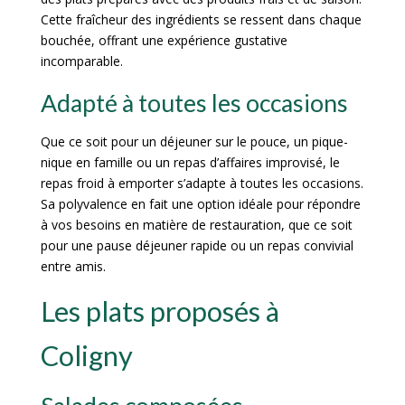
Cette fraîcheur des ingrédients se ressent dans chaque
bouchée, offrant une expérience gustative
incomparable.
Adapté à toutes les occasions
Que ce soit pour un déjeuner sur le pouce, un pique-
nique en famille ou un repas d’affaires improvisé, le
repas froid à emporter s’adapte à toutes les occasions.
Sa polyvalence en fait une option idéale pour répondre
à vos besoins en matière de restauration, que ce soit
pour une pause déjeuner rapide ou un repas convivial
entre amis.
Les plats proposés à
Coligny