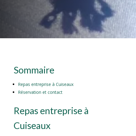
Sommaire
Repas entreprise à Cuiseaux
Réservation et contact
Repas entreprise à
Cuiseaux