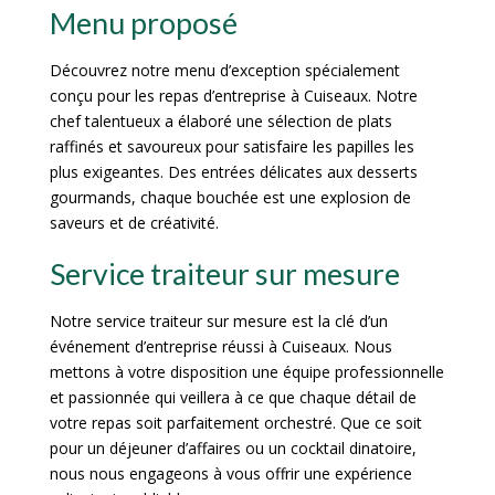
Menu proposé
Découvrez notre menu d’exception spécialement
conçu pour les repas d’entreprise à Cuiseaux. Notre
chef talentueux a élaboré une sélection de plats
raffinés et savoureux pour satisfaire les papilles les
plus exigeantes. Des entrées délicates aux desserts
gourmands, chaque bouchée est une explosion de
saveurs et de créativité.
Service traiteur sur mesure
Notre service traiteur sur mesure est la clé d’un
événement d’entreprise réussi à Cuiseaux. Nous
mettons à votre disposition une équipe professionnelle
et passionnée qui veillera à ce que chaque détail de
votre repas soit parfaitement orchestré. Que ce soit
pour un déjeuner d’affaires ou un cocktail dinatoire,
nous nous engageons à vous offrir une expérience