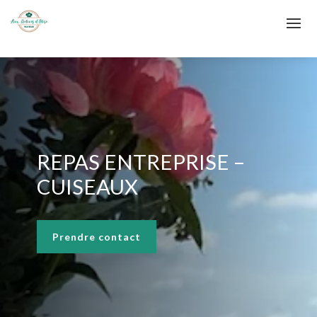
REPAS ENTREPRISE –
CUISEAUX
Prendre contact