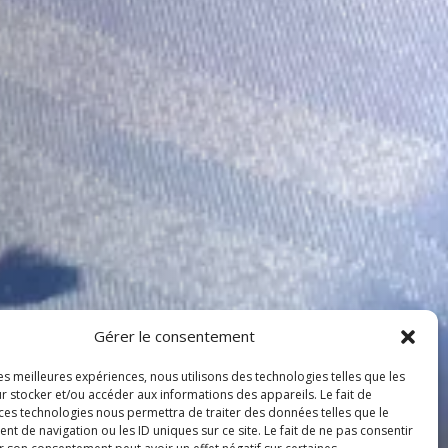
Gérer le consentement
les meilleures expériences, nous utilisons des technologies telles que les
r stocker et/ou accéder aux informations des appareils. Le fait de
 ces technologies nous permettra de traiter des données telles que le
 de navigation ou les ID uniques sur ce site. Le fait de ne pas consentir