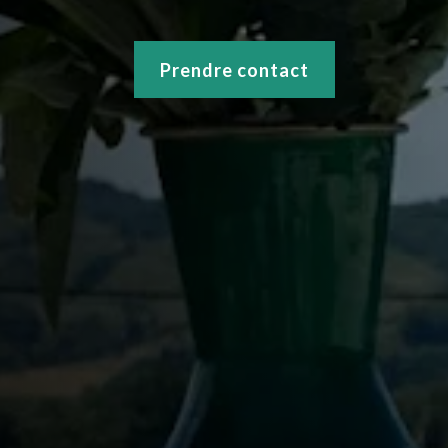
Prendre contact