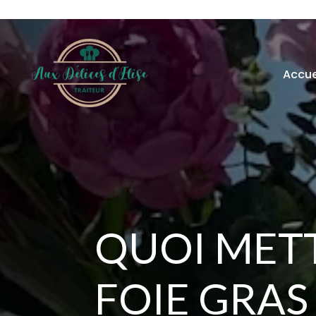
Accue
QUOI MET
FOIE GRAS