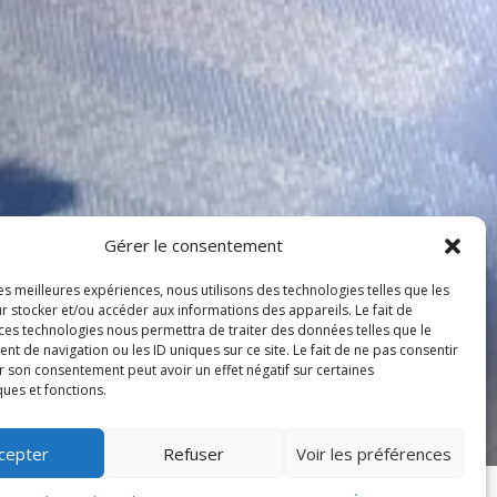
Gérer le consentement
les meilleures expériences, nous utilisons des technologies telles que les
r stocker et/ou accéder aux informations des appareils. Le fait de
 ces technologies nous permettra de traiter des données telles que le
 de navigation ou les ID uniques sur ce site. Le fait de ne pas consentir
r son consentement peut avoir un effet négatif sur certaines
ques et fonctions.
cepter
Refuser
Voir les préférences