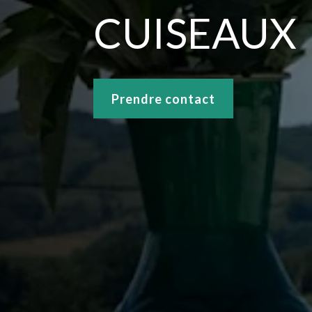
CUISEAUX
Prendre contact