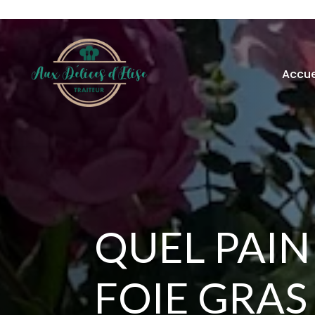
Accue
QUEL PAIN
FOIE GRAS 