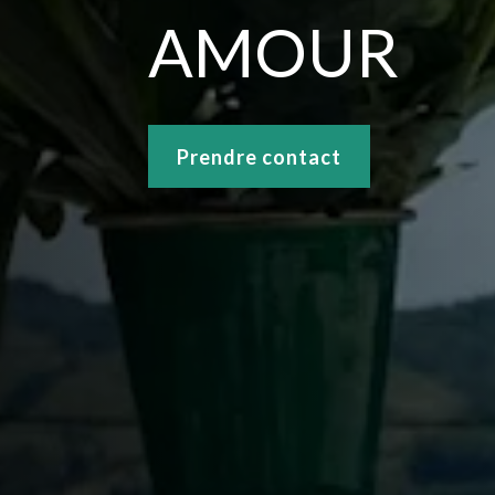
AMOUR
Prendre contact