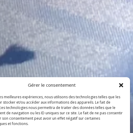
Gérer le consentement
les meilleures expériences, nous utilisons des technologies telles que les
r stocker et/ou accéder aux informations des appareils. Le fait de
 ces technologies nous permettra de traiter des données telles que le
 de navigation ou les ID uniques sur ce site. Le fait de ne pas consentir
r son consentement peut avoir un effet négatif sur certaines
ques et fonctions.