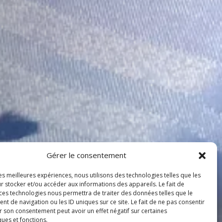
Gérer le consentement
les meilleures expériences, nous utilisons des technologies telles que les
r stocker et/ou accéder aux informations des appareils. Le fait de
 ces technologies nous permettra de traiter des données telles que le
 de navigation ou les ID uniques sur ce site. Le fait de ne pas consentir
r son consentement peut avoir un effet négatif sur certaines
ques et fonctions.