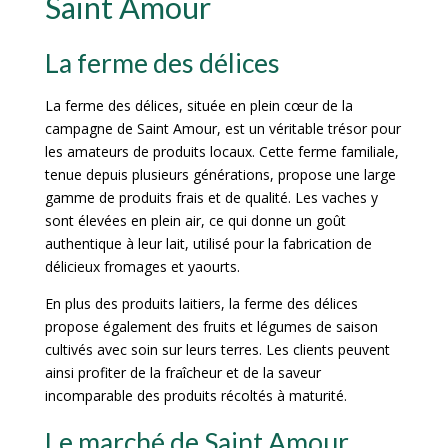
Saint Amour
La ferme des délices
La ferme des délices, située en plein cœur de la
campagne de Saint Amour, est un véritable trésor pour
les amateurs de produits locaux. Cette ferme familiale,
tenue depuis plusieurs générations, propose une large
gamme de produits frais et de qualité. Les vaches y
sont élevées en plein air, ce qui donne un goût
authentique à leur lait, utilisé pour la fabrication de
délicieux fromages et yaourts.
En plus des produits laitiers, la ferme des délices
propose également des fruits et légumes de saison
cultivés avec soin sur leurs terres. Les clients peuvent
ainsi profiter de la fraîcheur et de la saveur
incomparable des produits récoltés à maturité.
Le marché de Saint Amour