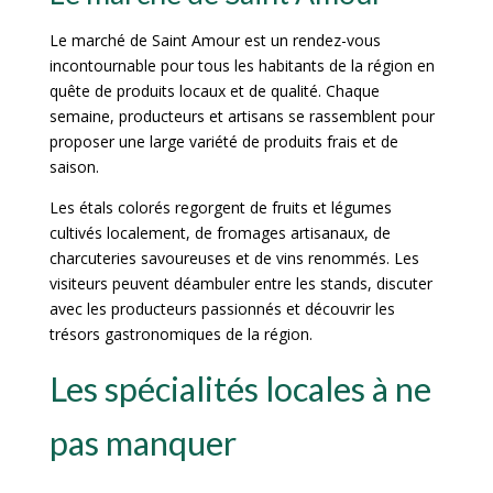
Le marché de Saint Amour est un rendez-vous
incontournable pour tous les habitants de la région en
quête de produits locaux et de qualité. Chaque
semaine, producteurs et artisans se rassemblent pour
proposer une large variété de produits frais et de
saison.
Les étals colorés regorgent de fruits et légumes
cultivés localement, de fromages artisanaux, de
charcuteries savoureuses et de vins renommés. Les
visiteurs peuvent déambuler entre les stands, discuter
avec les producteurs passionnés et découvrir les
trésors gastronomiques de la région.
Les spécialités locales à ne
pas manquer