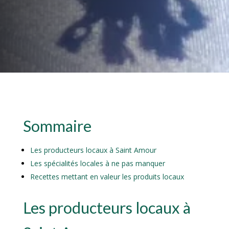
Sommaire
Les producteurs locaux à Saint Amour
Les spécialités locales à ne pas manquer
Recettes mettant en valeur les produits locaux
Les producteurs locaux à