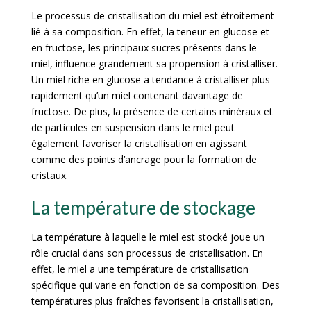
Le processus de cristallisation du miel est étroitement
lié à sa composition. En effet, la teneur en glucose et
en fructose, les principaux sucres présents dans le
miel, influence grandement sa propension à cristalliser.
Un miel riche en glucose a tendance à cristalliser plus
rapidement qu’un miel contenant davantage de
fructose. De plus, la présence de certains minéraux et
de particules en suspension dans le miel peut
également favoriser la cristallisation en agissant
comme des points d’ancrage pour la formation de
cristaux.
La température de stockage
La température à laquelle le miel est stocké joue un
rôle crucial dans son processus de cristallisation. En
effet, le miel a une température de cristallisation
spécifique qui varie en fonction de sa composition. Des
températures plus fraîches favorisent la cristallisation,