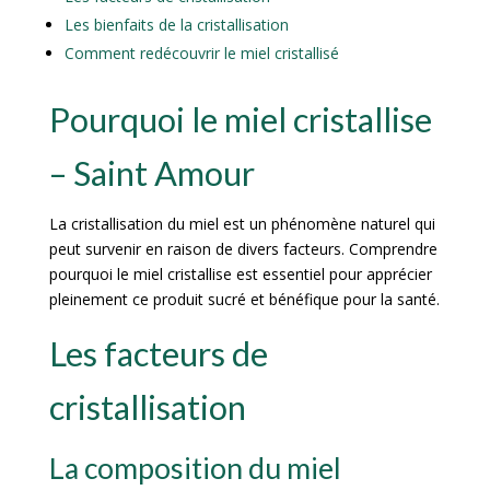
Les bienfaits de la cristallisation
Comment redécouvrir le miel cristallisé
Pourquoi le miel cristallise
– Saint Amour
La cristallisation du miel est un phénomène naturel qui
peut survenir en raison de divers facteurs. Comprendre
pourquoi le miel cristallise est essentiel pour apprécier
pleinement ce produit sucré et bénéfique pour la santé.
Les facteurs de
cristallisation
La composition du miel