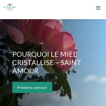
POURQUOI LE MIEL
CRISTALLISE – SAINT
AMOUR
Prendre contact