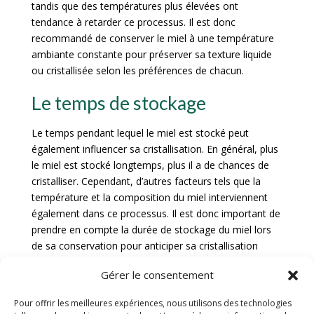
tandis que des températures plus élevées ont
tendance à retarder ce processus. Il est donc
recommandé de conserver le miel à une température
ambiante constante pour préserver sa texture liquide
ou cristallisée selon les préférences de chacun.
Le temps de stockage
Le temps pendant lequel le miel est stocké peut
également influencer sa cristallisation. En général, plus
le miel est stocké longtemps, plus il a de chances de
cristalliser. Cependant, d’autres facteurs tels que la
température et la composition du miel interviennent
également dans ce processus. Il est donc important de
prendre en compte la durée de stockage du miel lors
de sa conservation pour anticiper sa cristallisation
éventuelle et en tenir compte dans son utilisation
Gérer le consentement
future.
Pour offrir les meilleures expériences, nous utilisons des technologies
Les bienfaits de la