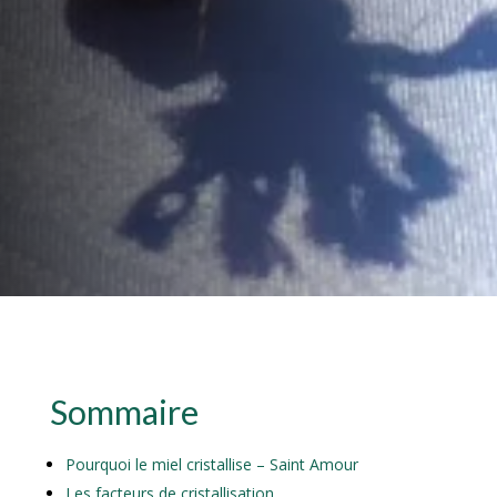
Sommaire
Pourquoi le miel cristallise – Saint Amour
Les facteurs de cristallisation