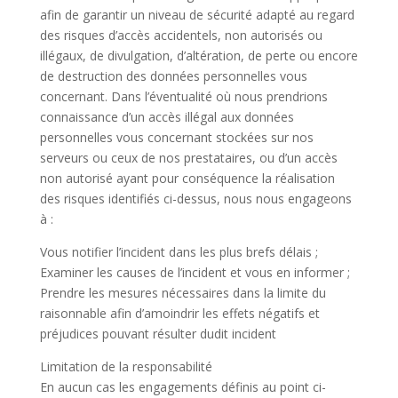
afin de garantir un niveau de sécurité adapté au regard
des risques d’accès accidentels, non autorisés ou
illégaux, de divulgation, d’altération, de perte ou encore
de destruction des données personnelles vous
concernant. Dans l’éventualité où nous prendrions
connaissance d’un accès illégal aux données
personnelles vous concernant stockées sur nos
serveurs ou ceux de nos prestataires, ou d’un accès
non autorisé ayant pour conséquence la réalisation
des risques identifiés ci-dessus, nous nous engageons
à :
Vous notifier l’incident dans les plus brefs délais ;
Examiner les causes de l’incident et vous en informer ;
Prendre les mesures nécessaires dans la limite du
raisonnable afin d’amoindrir les effets négatifs et
préjudices pouvant résulter dudit incident
Limitation de la responsabilité
En aucun cas les engagements définis au point ci-