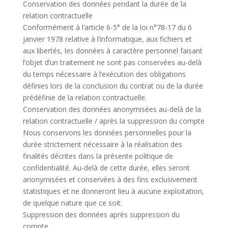
Conservation des données pendant la durée de la
relation contractuelle
Conformément à l’article 6-5° de la loi n°78-17 du 6
janvier 1978 relative à l’informatique, aux fichiers et
aux libertés, les données à caractère personnel faisant
l’objet d’un traitement ne sont pas conservées au-delà
du temps nécessaire à l’exécution des obligations
définies lors de la conclusion du contrat ou de la durée
prédéfinie de la relation contractuelle.
Conservation des données anonymisées au-delà de la
relation contractuelle / après la suppression du compte
Nous conservons les données personnelles pour la
durée strictement nécessaire à la réalisation des
finalités décrites dans la présente politique de
confidentialité. Au-delà de cette durée, elles seront
anonymisées et conservées à des fins exclusivement
statistiques et ne donneront lieu à aucune exploitation,
de quelque nature que ce soit.
Suppression des données après suppression du
compte