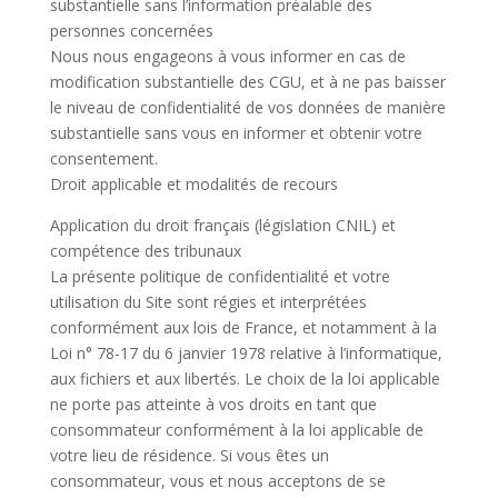
substantielle sans l’information préalable des
personnes concernées
Nous nous engageons à vous informer en cas de
modification substantielle des CGU, et à ne pas baisser
le niveau de confidentialité de vos données de manière
substantielle sans vous en informer et obtenir votre
consentement.
Droit applicable et modalités de recours
Application du droit français (législation CNIL) et
compétence des tribunaux
La présente politique de confidentialité et votre
utilisation du Site sont régies et interprétées
conformément aux lois de France, et notamment à la
Loi n° 78-17 du 6 janvier 1978 relative à l’informatique,
aux fichiers et aux libertés. Le choix de la loi applicable
ne porte pas atteinte à vos droits en tant que
consommateur conformément à la loi applicable de
votre lieu de résidence. Si vous êtes un
consommateur, vous et nous acceptons de se