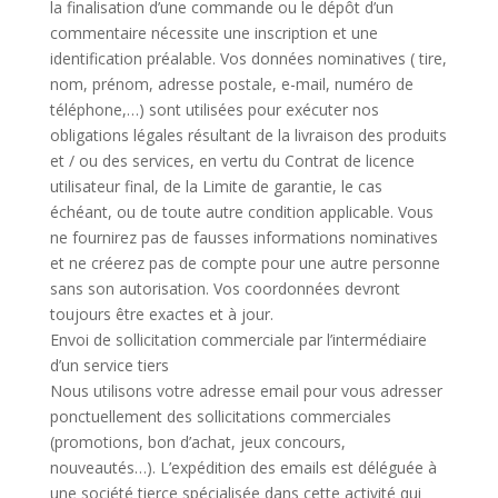
la finalisation d’une commande ou le dépôt d’un
commentaire nécessite une inscription et une
identification préalable. Vos données nominatives ( tire,
nom, prénom, adresse postale, e-mail, numéro de
téléphone,…) sont utilisées pour exécuter nos
obligations légales résultant de la livraison des produits
et / ou des services, en vertu du Contrat de licence
utilisateur final, de la Limite de garantie, le cas
échéant, ou de toute autre condition applicable. Vous
ne fournirez pas de fausses informations nominatives
et ne créerez pas de compte pour une autre personne
sans son autorisation. Vos coordonnées devront
toujours être exactes et à jour.
Envoi de sollicitation commerciale par l’intermédiaire
d’un service tiers
Nous utilisons votre adresse email pour vous adresser
ponctuellement des sollicitations commerciales
(promotions, bon d’achat, jeux concours,
nouveautés…). L’expédition des emails est déléguée à
une société tierce spécialisée dans cette activité qui