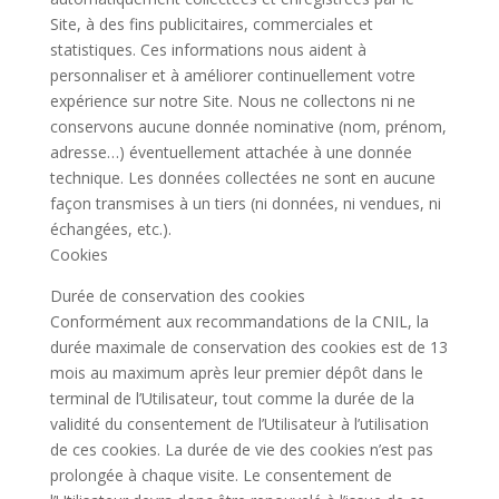
Site, à des fins publicitaires, commerciales et
statistiques. Ces informations nous aident à
personnaliser et à améliorer continuellement votre
expérience sur notre Site. Nous ne collectons ni ne
conservons aucune donnée nominative (nom, prénom,
adresse…) éventuellement attachée à une donnée
technique. Les données collectées ne sont en aucune
façon transmises à un tiers (ni données, ni vendues, ni
échangées, etc.).
Cookies
Durée de conservation des cookies
Conformément aux recommandations de la CNIL, la
durée maximale de conservation des cookies est de 13
mois au maximum après leur premier dépôt dans le
terminal de l’Utilisateur, tout comme la durée de la
validité du consentement de l’Utilisateur à l’utilisation
de ces cookies. La durée de vie des cookies n’est pas
prolongée à chaque visite. Le consentement de