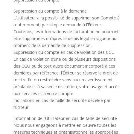
Suppression du compte à la demande
L’Utilisateur a la possibilité de supprimer son Compte à
tout moment, par simple demande à l’Éditeur.
Toutefois, les informations de facturation ne pourront
être supprimées qu’après le délais légal en vigueur au
moment de la demande de suppression.
Suppression du compte en cas de violation des CGU
En cas de violation d’une ou de plusieurs dispositions
des CGU ou de tout autre document incorporé à ces
dernières par référence, l’Éditeur se réserve le droit de
mettre fin ou restreindre sans aucun avertissement
préalable et à sa seule discrétion, votre usage et accès
aux services et à votre compte.
Indications en cas de faille de sécurité décelée par
l’Éditeur
Information de l’Utilisateur en cas de faille de sécurité
Nous nous engageons à mettre en oeuvre toutes les
mesures techniques et organisationnelles appropriées