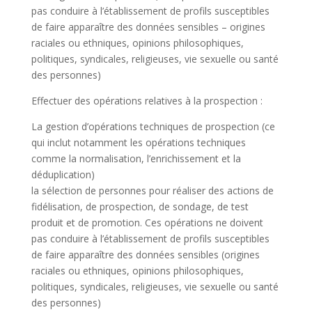
pas conduire à l’établissement de profils susceptibles
de faire apparaître des données sensibles – origines
raciales ou ethniques, opinions philosophiques,
politiques, syndicales, religieuses, vie sexuelle ou santé
des personnes)
Effectuer des opérations relatives à la prospection :
La gestion d’opérations techniques de prospection (ce
qui inclut notamment les opérations techniques
comme la normalisation, l’enrichissement et la
déduplication)
la sélection de personnes pour réaliser des actions de
fidélisation, de prospection, de sondage, de test
produit et de promotion. Ces opérations ne doivent
pas conduire à l’établissement de profils susceptibles
de faire apparaître des données sensibles (origines
raciales ou ethniques, opinions philosophiques,
politiques, syndicales, religieuses, vie sexuelle ou santé
des personnes)