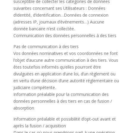
susceptible de collecter les catégories de données
suivantes concernant ses Utilisateurs : Données
d’identité, d’identification…Données de connexion
(adresses IP, journaux d’événements…) Aucune
donnée bancaire n’est collectée.
Communication des données personnelles à des tiers
Pas de communication à des tiers
Vos données nominatives et vos coordonnées ne font
l’objet d’aucune autre communication à des tiers. Vous
êtes toutefois informés qu’elles pourront être
divulguées en application d’une loi, d’un règlement ou
en vertu d’une décision d’une autorité réglementaire ou
judiciaire compétente.
Information préalable pour la communication des
données personnelles à des tiers en cas de fusion /
absorption
Information préalable et possibilité d’opt-out avant et
après la fusion / acquisition
Dans le cas où nous prendrions part à une opération