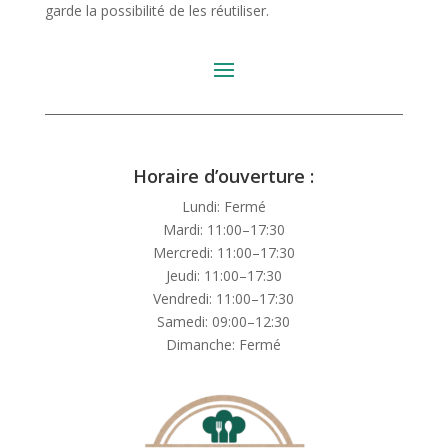
garde la possibilité de les réutiliser.
Horaire d’ouverture :
Lundi: Fermé
Mardi: 11:00–17:30
Mercredi: 11:00–17:30
Jeudi: 11:00–17:30
Vendredi: 11:00–17:30
Samedi: 09:00–12:30
Dimanche: Fermé