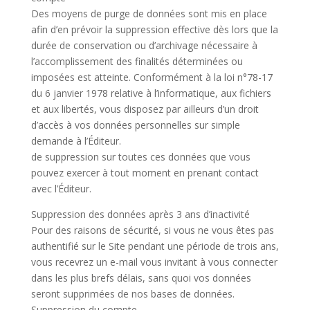
Des moyens de purge de données sont mis en place
afin d’en prévoir la suppression effective dès lors que la
durée de conservation ou d’archivage nécessaire à
l’accomplissement des finalités déterminées ou
imposées est atteinte. Conformément à la loi n°78-17
du 6 janvier 1978 relative à l’informatique, aux fichiers
et aux libertés, vous disposez par ailleurs d’un droit
d’accès à vos données personnelles sur simple
demande à l’Éditeur.
de suppression sur toutes ces données que vous
pouvez exercer à tout moment en prenant contact
avec l’Éditeur.
Suppression des données après 3 ans d’inactivité
Pour des raisons de sécurité, si vous ne vous êtes pas
authentifié sur le Site pendant une période de trois ans,
vous recevrez un e-mail vous invitant à vous connecter
dans les plus brefs délais, sans quoi vos données
seront supprimées de nos bases de données.
Suppression du compte