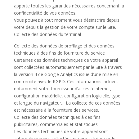
apporte toutes les garanties nécessaires concernant la
confidentialité de vos données.
Vous pouvez à tout moment vous désinscrire depuis
votre depuis la gestion de votre compte sur le Site.
Collecte des données du terminal
Collecte des données de profilage et des données
techniques à des fins de fourniture du service
Certaines des données techniques de votre appareil
sont collectées automatiquement par le Site à travers
la version 4 de Google Analytics issue d’une mise en
conformité avec le RGPD. Ces informations incluent
notamment votre fournisseur d’accès à Internet,
configuration matérielle, configuration logicielle, type
et langue du navigateur… La collecte de ces données
est nécessaire à la fourniture des services.
Collecte des données techniques à des fins
publicitaires, commerciales et statistiques
Les données techniques de votre appareil sont
automatiquement collectées et enregistrées par le