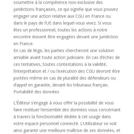
soumettre à la compétence non-exclusive des
juridictions françaises, ce qui signifie que vous pouvez
engager une action relative aux CGU en France ou
dans le pays de l’UE dans lequel vous vivez. Si vous
êtes un professionnel, toutes les actions à notre
encontre doivent être engagées devant une juridiction
en France.
En cas de litige, les parties chercheront une solution
amiable avant toute action judiciaire. En cas d’échec de
ces tentatives, toutes contestations à la validité,
l’interprétation et / ou l’exécution des CGU devront être
portées même en cas de pluralité des défendeurs ou
d’appel en garantie, devant les tribunaux français.
Portabilité des données
L’Éditeur s’engage à vous offrir la possibilité de vous
faire restituer l’ensemble des données vous concernant
à travers la fonctionnalité dédiée à cet usage dans
votre espace personnel connecté. L’Utilisateur se voit
ainsi garantir une meilleure maîtrise de ses données, et