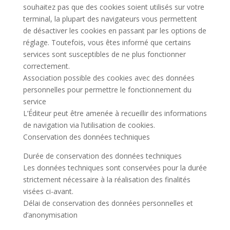
souhaitez pas que des cookies soient utilisés sur votre
terminal, la plupart des navigateurs vous permettent
de désactiver les cookies en passant par les options de
réglage. Toutefois, vous êtes informé que certains
services sont susceptibles de ne plus fonctionner
correctement.
Association possible des cookies avec des données
personnelles pour permettre le fonctionnement du
service
L’Éditeur peut être amenée à recueillir des informations
de navigation via l’utilisation de cookies.
Conservation des données techniques
Durée de conservation des données techniques
Les données techniques sont conservées pour la durée
strictement nécessaire à la réalisation des finalités
visées ci-avant.
Délai de conservation des données personnelles et
d’anonymisation