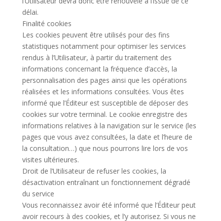
l’Utilisateur devra donc être renouvelé à l’issue de ce
délai.
Finalité cookies
Les cookies peuvent être utilisés pour des fins
statistiques notamment pour optimiser les services
rendus à l’Utilisateur, à partir du traitement des
informations concernant la fréquence d’accès, la
personnalisation des pages ainsi que les opérations
réalisées et les informations consultées. Vous êtes
informé que l’Éditeur est susceptible de déposer des
cookies sur votre terminal. Le cookie enregistre des
informations relatives à la navigation sur le service (les
pages que vous avez consultées, la date et l’heure de
la consultation…) que nous pourrons lire lors de vos
visites ultérieures.
Droit de l’Utilisateur de refuser les cookies, la
désactivation entraînant un fonctionnement dégradé
du service
Vous reconnaissez avoir été informé que l’Éditeur peut
avoir recours à des cookies, et l’y autorisez. Si vous ne