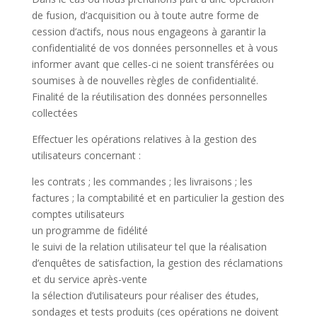
de fusion, d’acquisition ou à toute autre forme de
cession d’actifs, nous nous engageons à garantir la
confidentialité de vos données personnelles et à vous
informer avant que celles-ci ne soient transférées ou
soumises à de nouvelles règles de confidentialité.
Finalité de la réutilisation des données personnelles
collectées
Effectuer les opérations relatives à la gestion des
utilisateurs concernant :
les contrats ; les commandes ; les livraisons ; les
factures ; la comptabilité et en particulier la gestion des
comptes utilisateurs
un programme de fidélité
le suivi de la relation utilisateur tel que la réalisation
d’enquêtes de satisfaction, la gestion des réclamations
et du service après-vente
la sélection d’utilisateurs pour réaliser des études,
sondages et tests produits (ces opérations ne doivent