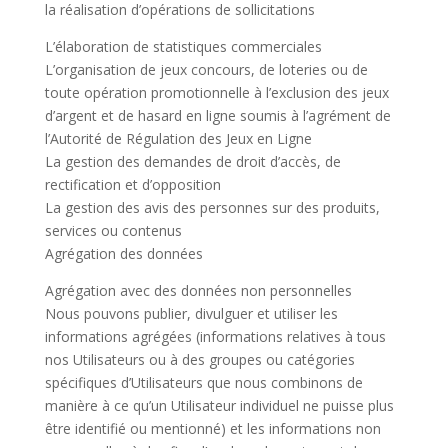
la réalisation d’opérations de sollicitations
L’élaboration de statistiques commerciales
L’organisation de jeux concours, de loteries ou de
toute opération promotionnelle à l’exclusion des jeux
d’argent et de hasard en ligne soumis à l’agrément de
l’Autorité de Régulation des Jeux en Ligne
La gestion des demandes de droit d’accès, de
rectification et d’opposition
La gestion des avis des personnes sur des produits,
services ou contenus
Agrégation des données
Agrégation avec des données non personnelles
Nous pouvons publier, divulguer et utiliser les
informations agrégées (informations relatives à tous
nos Utilisateurs ou à des groupes ou catégories
spécifiques d’Utilisateurs que nous combinons de
manière à ce qu’un Utilisateur individuel ne puisse plus
être identifié ou mentionné) et les informations non