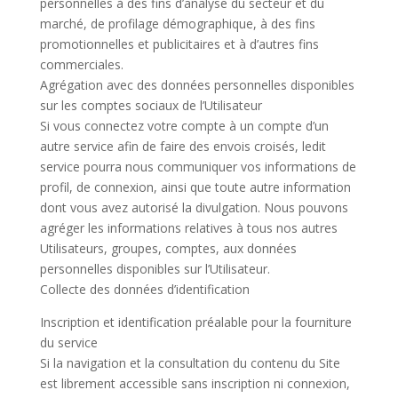
personnelles à des fins d’analyse du secteur et du
marché, de profilage démographique, à des fins
promotionnelles et publicitaires et à d’autres fins
commerciales.
Agrégation avec des données personnelles disponibles
sur les comptes sociaux de l’Utilisateur
Si vous connectez votre compte à un compte d’un
autre service afin de faire des envois croisés, ledit
service pourra nous communiquer vos informations de
profil, de connexion, ainsi que toute autre information
dont vous avez autorisé la divulgation. Nous pouvons
agréger les informations relatives à tous nos autres
Utilisateurs, groupes, comptes, aux données
personnelles disponibles sur l’Utilisateur.
Collecte des données d’identification
Inscription et identification préalable pour la fourniture
du service
Si la navigation et la consultation du contenu du Site
est librement accessible sans inscription ni connexion,