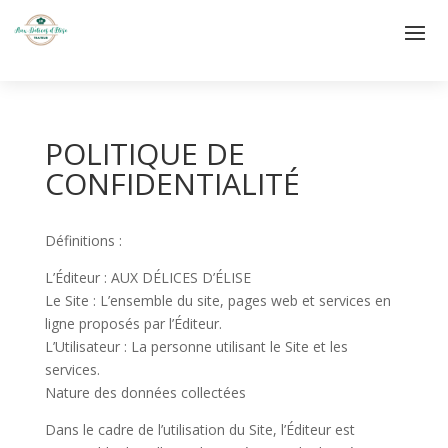
POLITIQUE DE
CONFIDENTIALITÉ
Définitions :
L’Éditeur : AUX DÉLICES D’ÉLISE
Le Site : L’ensemble du site, pages web et services en
ligne proposés par l’Éditeur.
L’Utilisateur : La personne utilisant le Site et les
services.
Nature des données collectées
Dans le cadre de l’utilisation du Site, l’Éditeur est