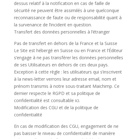
dessus relatif à la notification en cas de faille de
sécurité ne peuvent être assimilés à une quelconque
reconnaissance de faute ou de responsabilité quant à
la survenance de l’incident en question.
Transfert des données personnelles à l’étranger
Pas de transfert en dehors de la France et la Suisse
Le Site est hébergé en Suisse ou en France et l’Éditeur
s’engage à ne pas transférer les données personnelles
de ses Utilisateurs en dehors de ces deux pays.
Exception à cette règle : les utilisateurs qui s’inscrivent
à la news-letter verrons leur adresse email, nom et
prénom transmis à notre sous-traitant Maichimp. Ce
dernier respecte le RGPD et sa politique de
confidentialité est consultable ici.
Modification des CGU et de la politique de
confidentialité
En cas de modification des CGU, engagement de ne
pas baisser le niveau de confidentialité de manière