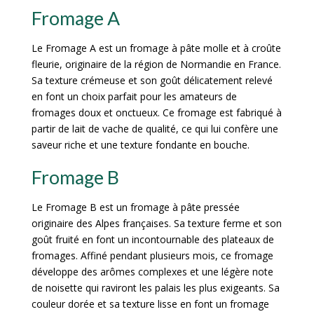
Fromage A
Le Fromage A est un fromage à pâte molle et à croûte
fleurie, originaire de la région de Normandie en France.
Sa texture crémeuse et son goût délicatement relevé
en font un choix parfait pour les amateurs de
fromages doux et onctueux. Ce fromage est fabriqué à
partir de lait de vache de qualité, ce qui lui confère une
saveur riche et une texture fondante en bouche.
Fromage B
Le Fromage B est un fromage à pâte pressée
originaire des Alpes françaises. Sa texture ferme et son
goût fruité en font un incontournable des plateaux de
fromages. Affiné pendant plusieurs mois, ce fromage
développe des arômes complexes et une légère note
de noisette qui raviront les palais les plus exigeants. Sa
couleur dorée et sa texture lisse en font un fromage