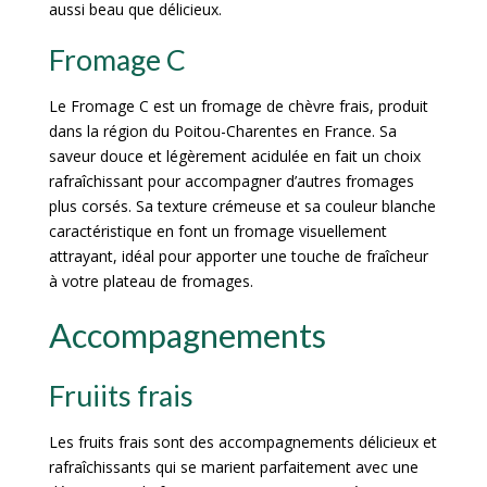
aussi beau que délicieux.
Fromage C
Le Fromage C est un fromage de chèvre frais, produit
dans la région du Poitou-Charentes en France. Sa
saveur douce et légèrement acidulée en fait un choix
rafraîchissant pour accompagner d’autres fromages
plus corsés. Sa texture crémeuse et sa couleur blanche
caractéristique en font un fromage visuellement
attrayant, idéal pour apporter une touche de fraîcheur
à votre plateau de fromages.
Accompagnements
Fruiits frais
Les fruits frais sont des accompagnements délicieux et
rafraîchissants qui se marient parfaitement avec une