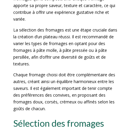
apporte sa propre saveur, texture et caractère, ce qui
contribue à offrir une expérience gustative riche et
variée.
La sélection des fromages est une étape cruciale dans
la création d’un plateau réussi. Il est recommandé de
varier les types de fromages en optant pour des
fromages à pâte molle, à pâte pressée ou à pâte
persillée, afin d’offrir une diversité de goûts et de
textures.
Chaque fromage choisi doit être complémentaire des
autres, créant ainsi un équilibre harmonieux entre les
saveurs. Il est également important de tenir compte
des préférences des convives, en proposant des
fromages doux, corsés, crémeux ou affinés selon les
goûts de chacun.
Sélection des fromages