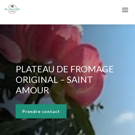
PLATEAU DE FROMAGE
ORIGINAL – SAINT
AMOUR
Prendre contact