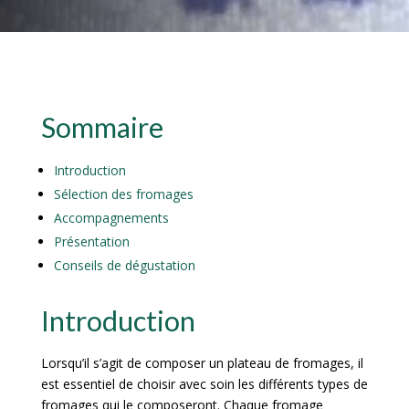
Sommaire
Introduction
Sélection des fromages
Accompagnements
Présentation
Conseils de dégustation
Introduction
Lorsqu’il s’agit de composer un plateau de fromages, il
est essentiel de choisir avec soin les différents types de
fromages qui le composeront. Chaque fromage