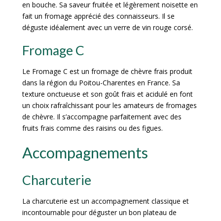
en bouche. Sa saveur fruitée et légèrement noisette en
fait un fromage apprécié des connaisseurs. Il se
déguste idéalement avec un verre de vin rouge corsé.
Fromage C
Le Fromage C est un fromage de chèvre frais produit
dans la région du Poitou-Charentes en France. Sa
texture onctueuse et son goût frais et acidulé en font
un choix rafraîchissant pour les amateurs de fromages
de chèvre. Il s’accompagne parfaitement avec des
fruits frais comme des raisins ou des figues.
Accompagnements
Charcuterie
La charcuterie est un accompagnement classique et
incontournable pour déguster un bon plateau de