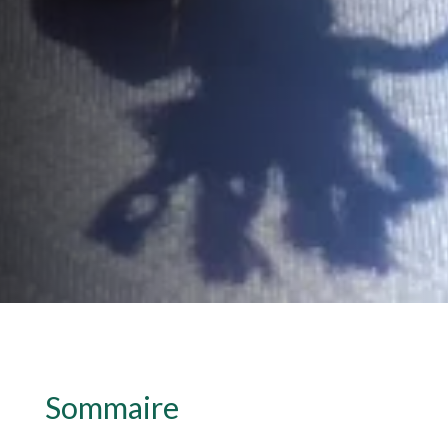
Sommaire