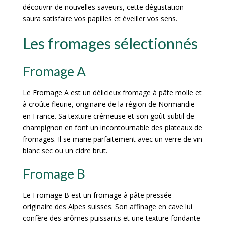
découvrir de nouvelles saveurs, cette dégustation
saura satisfaire vos papilles et éveiller vos sens.
Les fromages sélectionnés
Fromage A
Le Fromage A est un délicieux fromage à pâte molle et
à croûte fleurie, originaire de la région de Normandie
en France. Sa texture crémeuse et son goût subtil de
champignon en font un incontournable des plateaux de
fromages. Il se marie parfaitement avec un verre de vin
blanc sec ou un cidre brut.
Fromage B
Le Fromage B est un fromage à pâte pressée
originaire des Alpes suisses. Son affinage en cave lui
confère des arômes puissants et une texture fondante