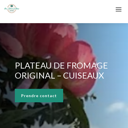
PLATEAU DE FROMAGE
ORIGINAL – CUISEAUX
Prendre contact