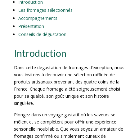
Introduction
Les fromages sélectionnés
Accompagnements
Présentation
Conseils de dégustation
Introduction
Dans cette dégustation de fromages d’exception, nous
vous invitons à découvrir une sélection raffinée de
produits artisanaux provenant des quatre coins de la
France. Chaque fromage a été soigneusement choisi
pour sa qualité, son goût unique et son histoire
singulière.
Plongez dans un voyage gustatif où les saveurs se
mêlent et se complètent pour offrir une expérience
sensorielle inoubliable. Que vous soyez un amateur de
fromages confirmé ou simplement curieux de