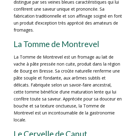
distingue par ses veines bleues caractéristiques qui lui
confèrent une saveur unique et prononcée. Sa
fabrication traditionnelle et son affinage soigné en font
un produit d’exception très apprécié des amateurs de
fromages.
La Tomme de Montrevel
La Tomme de Montrevel est un fromage au lait de
vache à pâte pressée non cuite, produit dans la région
de Bourg en Bresse. Sa croûte naturelle renferme une
pâte souple et fondante, aux arômes subtils et
délicats. Fabriquée selon un savoir-faire ancestral,
cette tomme bénéficie d’une maturation lente qui lui
confère toute sa saveur. Appréciée pour sa douceur en
bouche et sa texture onctueuse, la Tomme de
Montrevel est un incontournable de la gastronomie
locale.
Le Cervelle de Canut