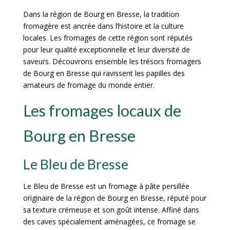
Dans la région de Bourg en Bresse, la tradition
fromagère est ancrée dans l’histoire et la culture
locales. Les fromages de cette région sont réputés
pour leur qualité exceptionnelle et leur diversité de
saveurs. Découvrons ensemble les trésors fromagers
de Bourg en Bresse qui ravissent les papilles des
amateurs de fromage du monde entier.
Les fromages locaux de
Bourg en Bresse
Le Bleu de Bresse
Le Bleu de Bresse est un fromage à pâte persillée
originaire de la région de Bourg en Bresse, réputé pour
sa texture crémeuse et son goût intense. Affiné dans
des caves spécialement aménagées, ce fromage se