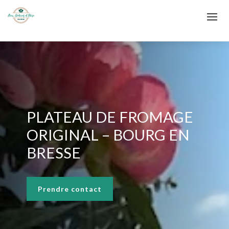
PLATEAU DE FROMAGE
ORIGINAL – BOURG EN
BRESSE
Prendre contact