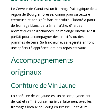
Le Cervelle de Canut est un fromage frais typique de la
région de Bourg en Bresse, connu pour sa texture
crémeuse et son goût frais et acidulé. Élaboré à partir
de fromage blanc, de crème fraîche, d’herbes
aromatiques et d’échalotes, ce mélange onctueux est
parfait pour accompagner des crudités ou des
pommes de terre. Sa fraîcheur et sa légèreté en font
une spécialité appréciée lors des repas estivaux.
Accompagnements
originaux
Confiture de Vin Jaune
La confiture de Vin Jaune est un accompagnement
délicat et raffiné qui se marie parfaitement avec les
fromages locaux de Bourg en Bresse. Sa texture