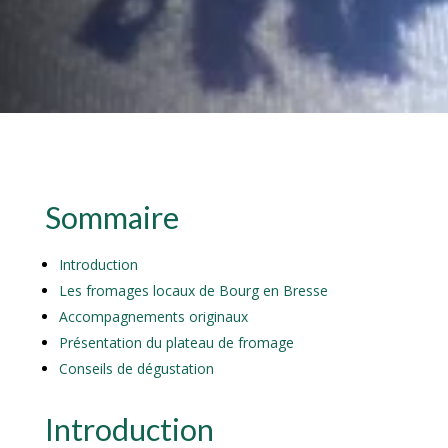
Sommaire
Introduction
Les fromages locaux de Bourg en Bresse
Accompagnements originaux
Présentation du plateau de fromage
Conseils de dégustation
Introduction