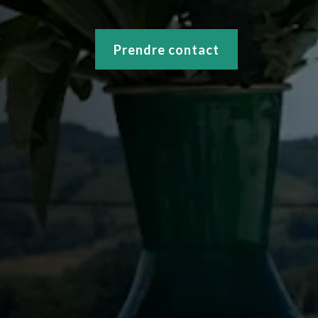
Prendre contact