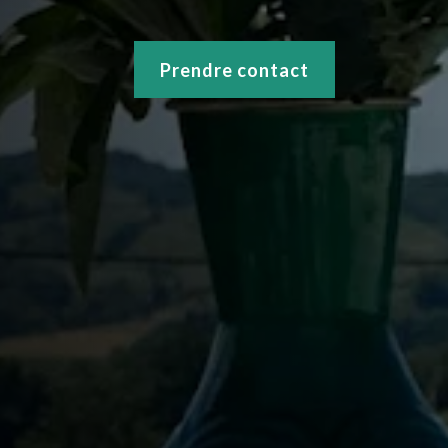
Prendre contact