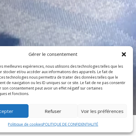
Gérer le consentement
les meilleures expériences, nous utilisons des technologies telles que les
r stocker et/ou accéder aux informations des appareils. Le fait de
 ces technologies nous permettra de traiter des données telles que le
 de navigation ou les ID uniques sur ce site. Le fait de ne pas consentir
r son consentement peut avoir un effet négatif sur certaines
ques et fonctions.
cepter
Refuser
Voir les préférences
Politique de cookies
POLITIQUE DE CONFIDENTIALITÉ