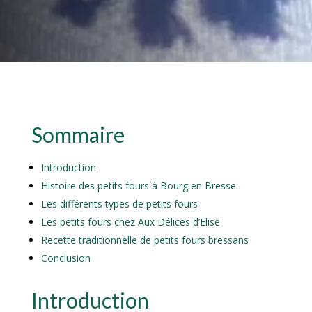
Sommaire
Introduction
Histoire des petits fours à Bourg en Bresse
Les différents types de petits fours
Les petits fours chez Aux Délices d’Elise
Recette traditionnelle de petits fours bressans
Conclusion
Introduction