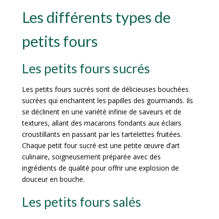
Les différents types de
petits fours
Les petits fours sucrés
Les petits fours sucrés sont de délicieuses bouchées
sucrées qui enchantent les papilles des gourmands. Ils
se déclinent en une variété infinie de saveurs et de
textures, allant des macarons fondants aux éclairs
croustillants en passant par les tartelettes fruitées.
Chaque petit four sucré est une petite œuvre d’art
culinaire, soigneusement préparée avec des
ingrédients de qualité pour offrir une explosion de
douceur en bouche.
Les petits fours salés