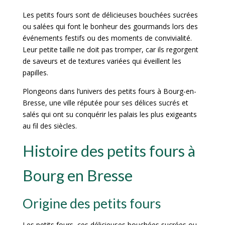
Les petits fours sont de délicieuses bouchées sucrées
ou salées qui font le bonheur des gourmands lors des
événements festifs ou des moments de convivialité.
Leur petite taille ne doit pas tromper, car ils regorgent
de saveurs et de textures variées qui éveillent les
papilles.
Plongeons dans l’univers des petits fours à Bourg-en-
Bresse, une ville réputée pour ses délices sucrés et
salés qui ont su conquérir les palais les plus exigeants
au fil des siècles.
Histoire des petits fours à
Bourg en Bresse
Origine des petits fours
Les petits fours, ces délicieuses bouchées sucrées ou