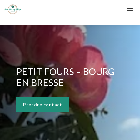
PETIT FOURS – BOURG
EN BRESSE
Prendre contact