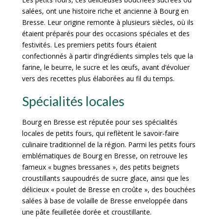
salées, ont une histoire riche et ancienne à Bourg en
Bresse. Leur origine remonte à plusieurs siècles, où ils
étaient préparés pour des occasions spéciales et des
festivités. Les premiers petits fours étaient
confectionnés à partir d’ingrédients simples tels que la
farine, le beurre, le sucre et les œufs, avant d’évoluer
vers des recettes plus élaborées au fil du temps.
Spécialités locales
Bourg en Bresse est réputée pour ses spécialités
locales de petits fours, qui reflètent le savoir-faire
culinaire traditionnel de la région. Parmi les petits fours
emblématiques de Bourg en Bresse, on retrouve les
fameux « bugnes bressanes », des petits beignets
croustillants saupoudrés de sucre glace, ainsi que les
délicieux « poulet de Bresse en croûte », des bouchées
salées à base de volaille de Bresse enveloppée dans
une pâte feuilletée dorée et croustillante.