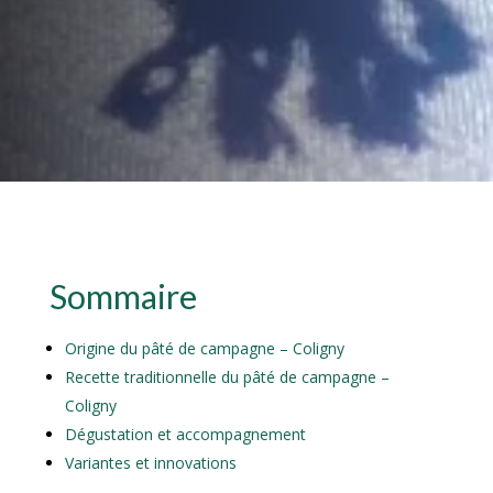
Sommaire
Origine du pâté de campagne – Coligny
Recette traditionnelle du pâté de campagne –
Coligny
Dégustation et accompagnement
Variantes et innovations