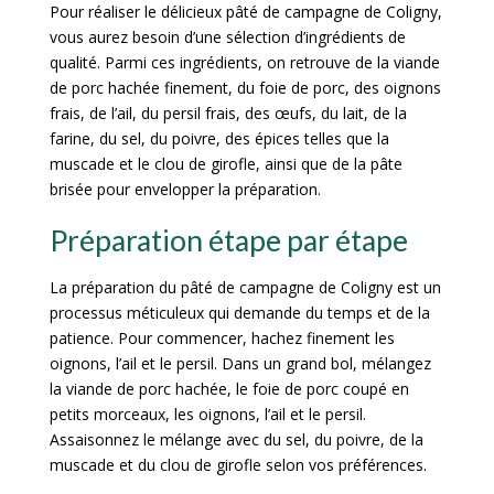
Pour réaliser le délicieux pâté de campagne de Coligny,
vous aurez besoin d’une sélection d’ingrédients de
qualité. Parmi ces ingrédients, on retrouve de la viande
de porc hachée finement, du foie de porc, des oignons
frais, de l’ail, du persil frais, des œufs, du lait, de la
farine, du sel, du poivre, des épices telles que la
muscade et le clou de girofle, ainsi que de la pâte
brisée pour envelopper la préparation.
Préparation étape par étape
La préparation du pâté de campagne de Coligny est un
processus méticuleux qui demande du temps et de la
patience. Pour commencer, hachez finement les
oignons, l’ail et le persil. Dans un grand bol, mélangez
la viande de porc hachée, le foie de porc coupé en
petits morceaux, les oignons, l’ail et le persil.
Assaisonnez le mélange avec du sel, du poivre, de la
muscade et du clou de girofle selon vos préférences.