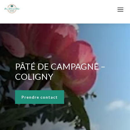
PÂTÉ DE CAMPAGNE –
COLIGNY
Prendre contact