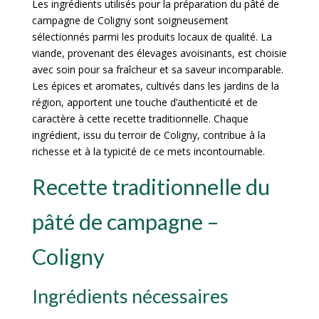
Les ingrédients utilisés pour la préparation du pâté de
campagne de Coligny sont soigneusement
sélectionnés parmi les produits locaux de qualité. La
viande, provenant des élevages avoisinants, est choisie
avec soin pour sa fraîcheur et sa saveur incomparable.
Les épices et aromates, cultivés dans les jardins de la
région, apportent une touche d’authenticité et de
caractère à cette recette traditionnelle. Chaque
ingrédient, issu du terroir de Coligny, contribue à la
richesse et à la typicité de ce mets incontournable.
Recette traditionnelle du
pâté de campagne –
Coligny
Ingrédients nécessaires