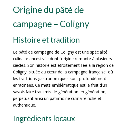
Origine du pâté de
campagne – Coligny
Histoire et tradition
Le pâté de campagne de Coligny est une spécialité
culinaire ancestrale dont l’origine remonte à plusieurs
siècles. Son histoire est étroitement liée à la région de
Coligny, située au cœur de la campagne française, où
les traditions gastronomiques sont profondément
enracinées. Ce mets emblématique est le fruit d’un
savoir-faire transmis de génération en génération,
perpétuant ainsi un patrimoine culinaire riche et
authentique.
Ingrédients locaux