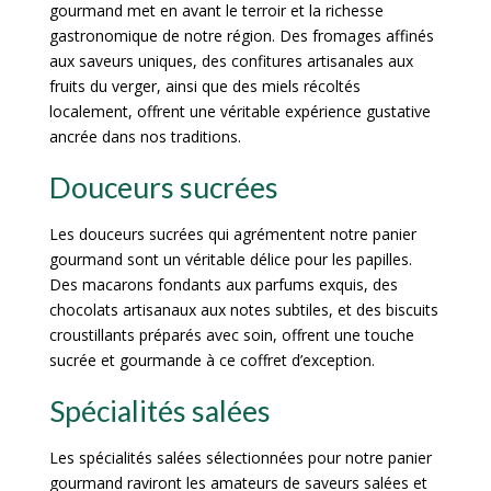
gourmand met en avant le terroir et la richesse
gastronomique de notre région. Des fromages affinés
aux saveurs uniques, des confitures artisanales aux
fruits du verger, ainsi que des miels récoltés
localement, offrent une véritable expérience gustative
ancrée dans nos traditions.
Douceurs sucrées
Les douceurs sucrées qui agrémentent notre panier
gourmand sont un véritable délice pour les papilles.
Des macarons fondants aux parfums exquis, des
chocolats artisanaux aux notes subtiles, et des biscuits
croustillants préparés avec soin, offrent une touche
sucrée et gourmande à ce coffret d’exception.
Spécialités salées
Les spécialités salées sélectionnées pour notre panier
gourmand raviront les amateurs de saveurs salées et