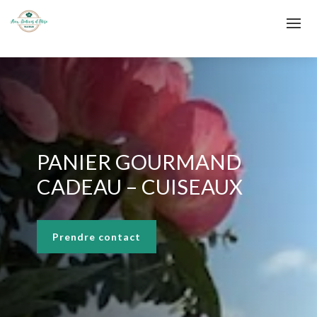
PANIER GOURMAND
CADEAU – CUISEAUX
Prendre contact