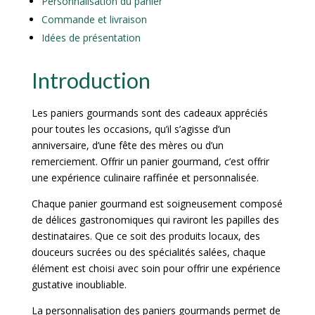
Personnalisation du panier
Commande et livraison
Idées de présentation
Introduction
Les paniers gourmands sont des cadeaux appréciés
pour toutes les occasions, qu’il s’agisse d’un
anniversaire, d’une fête des mères ou d’un
remerciement. Offrir un panier gourmand, c’est offrir
une expérience culinaire raffinée et personnalisée.
Chaque panier gourmand est soigneusement composé
de délices gastronomiques qui raviront les papilles des
destinataires. Que ce soit des produits locaux, des
douceurs sucrées ou des spécialités salées, chaque
élément est choisi avec soin pour offrir une expérience
gustative inoubliable.
La personnalisation des paniers gourmands permet de