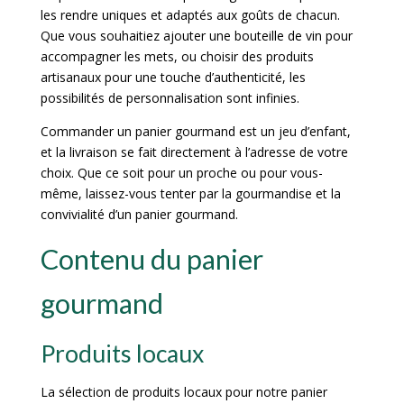
les rendre uniques et adaptés aux goûts de chacun.
Que vous souhaitiez ajouter une bouteille de vin pour
accompagner les mets, ou choisir des produits
artisanaux pour une touche d’authenticité, les
possibilités de personnalisation sont infinies.
Commander un panier gourmand est un jeu d’enfant,
et la livraison se fait directement à l’adresse de votre
choix. Que ce soit pour un proche ou pour vous-
même, laissez-vous tenter par la gourmandise et la
convivialité d’un panier gourmand.
Contenu du panier
gourmand
Produits locaux
La sélection de produits locaux pour notre panier