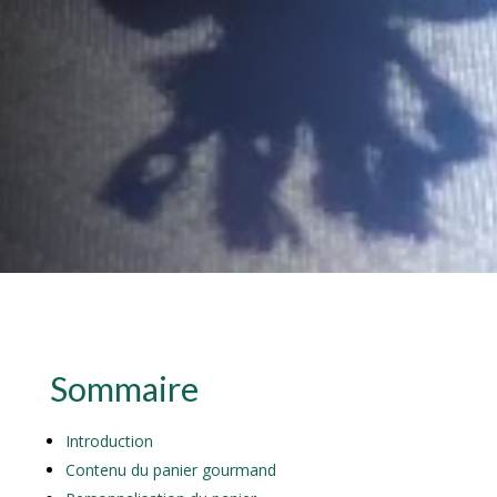
Sommaire
Introduction
Contenu du panier gourmand