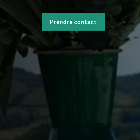
Prendre contact