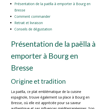
Présentation de la paëlla à emporter à Bourg en
Bresse
Comment commander
Retrait et livraison
Conseils de dégustation
Présentation de la paëlla à
emporter à Bourg en
Bresse
Origine et tradition
La paëlla, ce plat emblématique de la cuisine
espagnole, trouve également sa place à Bourg en
Bresse, où elle est appréciée pour sa saveur
authentique et ses influences méditerranéennes. Son