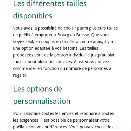
Les différentes tailles
disponibles
Vous avez la possibilité de choisir parmi plusieurs tailles
de paëlla à emporter à Bourg en Bresse. Que vous
soyez seul, en couple, en famille ou entre amis, il y a
une option adaptée à vos besoins. Les tailles
proposées vont de la portion individuelle jusqu’au plat
familial pour plusieurs convives. Ainsi, vous pouvez
commander en fonction du nombre de personnes à
régaler.
Les options de
personnalisation
Pour satisfaire toutes les envies et répondre à toutes
les exigences, il est possible de personnaliser votre
paëlla selon vos préférences. Vous pouvez choisir les