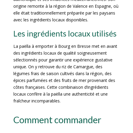
origine remonte à la région de Valence en Espagne, où
elle était traditionnellement préparée par les paysans
avec les ingrédients locaux disponibles.
Les ingrédients locaux utilisés
La paëlla à emporter à Bourg en Bresse met en avant
des ingrédients locaux de qualité soigneusement
sélectionnés pour garantir une expérience gustative
unique. On y retrouve du riz de Camargue, des
légumes frais de saison cultivés dans la région, des
épices parfumées et des fruits de mer provenant des
côtes françaises. Cette combinaison d’ingrédients
locaux confère à la paëlla une authenticité et une
fraîcheur incomparables.
Comment commander