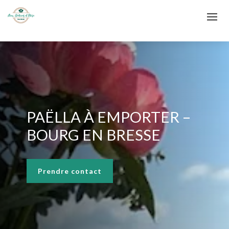
PAËLLA À EMPORTER –
BOURG EN BRESSE
Prendre contact