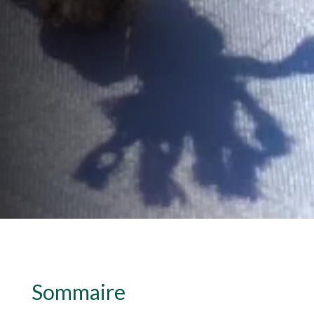
Sommaire