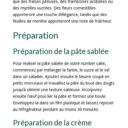
que des fraises juteuses, des framboises acidulées ou
des myrtilles sucrées. Des fleurs comestibles
apporteront une touche d’élégance, tandis que des
feuilles de menthe apporteront une note de fraîcheur.
Préparation
Préparation de la pâte sablée
Pour réaliser la pâte sablée de votre number cake,
commencez par mélanger la farine, le sucre et le sel
dans un saladier. Ajoutez ensuite le beurre coupé en
petits morceaux et travaillez la pâte du bout des doigts
jusqu’à obtenir une texture sableuse. Incorporez
ensuite l’œuf pour lier la pâte et formez une boule.
Enveloppez-la dans un film plastique et laissez reposer
au réfrigérateur pendant au moins 30 minutes.
Préparation de la crème