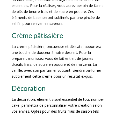
essentiels. Pour la réaliser, vous aurez besoin de farine
de blé, de beurre frais et de sucre en poudre. Ces
éléments de base seront sublimés par une pincée de
sel fin pour relever les saveurs.
Crème pâtissière
La crème pâtissière, onctueuse et délicate, apportera
une touche de douceur à notre dessert. Pour la
préparer, munissez-vous de lait entier, de jaunes
d’œufs frais, de sucre en poudre et de maïzena. La
vanille, avec son parfum envoûtant, viendra parfumer
subtilement cette crème pour un résultat exquis.
Décoration
La décoration, élément visuel essentiel de tout number
cake, permettra de personnaliser votre création selon
vos envies. Optez pour des fruits frais de saison tels