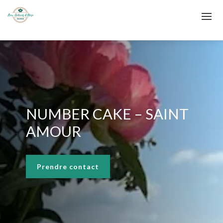
NUMBER CAKE – SAINT
AMOUR
Prendre contact