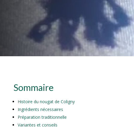
Sommaire
Histoire du nougat de Coligny
Ingrédients nécessaires
Préparation traditionnelle
Variantes et conseils