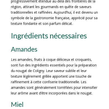
progressivement étendue au-delà des frontières de la
région, attirant les gourmands en quête de saveurs
traditionnelles et raffinées. Aujourd’hui, il est devenu un
symbole de la gastronomie française, apprécié pour sa
texture fondante et son parfum délicat.
Ingrédients nécessaires
Amandes
Les amandes, fruits à coque délicieux et croquants,
sont l’un des ingrédients essentiels pour la préparation
du nougat de Coligny. Leur saveur subtile et leur
texture légèrement grillée apportent une touche de
raffinement à cette confiserie traditionnelle. Les
amandes sont généralement torréfiées pour intensifier
leur arôme avant d’être incorporées dans le nougat.
Miel