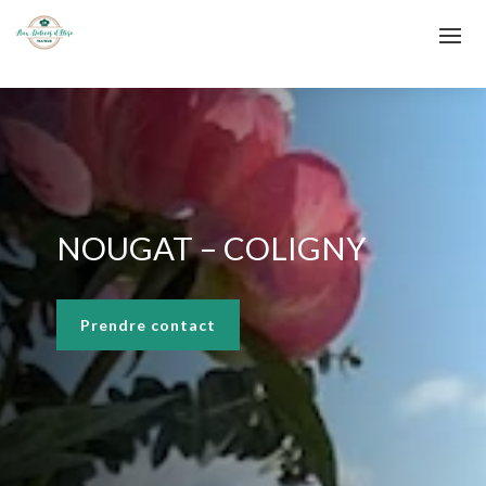
NOUGAT – COLIGNY
Prendre contact