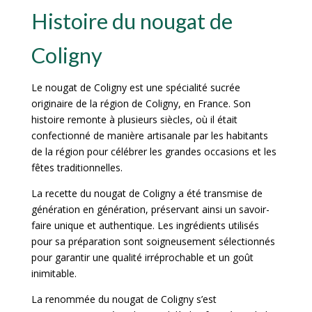
Histoire du nougat de
Coligny
Le nougat de Coligny est une spécialité sucrée
originaire de la région de Coligny, en France. Son
histoire remonte à plusieurs siècles, où il était
confectionné de manière artisanale par les habitants
de la région pour célébrer les grandes occasions et les
fêtes traditionnelles.
La recette du nougat de Coligny a été transmise de
génération en génération, préservant ainsi un savoir-
faire unique et authentique. Les ingrédients utilisés
pour sa préparation sont soigneusement sélectionnés
pour garantir une qualité irréprochable et un goût
inimitable.
La renommée du nougat de Coligny s’est