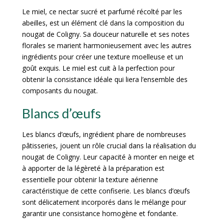
Le miel, ce nectar sucré et parfumé récolté par les
abeilles, est un élément clé dans la composition du
nougat de Coligny. Sa douceur naturelle et ses notes
florales se marient harmonieusement avec les autres
ingrédients pour créer une texture moelleuse et un
goût exquis. Le miel est cuit à la perfection pour
obtenir la consistance idéale qui liera l’ensemble des
composants du nougat.
Blancs d’œufs
Les blancs d’œufs, ingrédient phare de nombreuses
pâtisseries, jouent un rôle crucial dans la réalisation du
nougat de Coligny. Leur capacité à monter en neige et
à apporter de la légèreté à la préparation est
essentielle pour obtenir la texture aérienne
caractéristique de cette confiserie. Les blancs d’œufs
sont délicatement incorporés dans le mélange pour
garantir une consistance homogène et fondante.