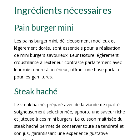
Ingrédients nécessaires
Pain burger mini
Les pains burger mini, délicieusement moelleux et
légèrement dorés, sont essentiels pour la réalisation
de mini burgers savoureux. Leur texture légèrement
croustillante à l’extérieur contraste parfaitement avec
leur mie tendre à l’intérieur, offrant une base parfaite
pour les garnitures.
Steak haché
Le steak haché, préparé avec de la viande de qualité
soigneusement sélectionnée, apporte une saveur riche
et juteuse à ces mini burgers. La cuisson maîtrisée du
steak haché permet de conserver toute sa tendreté et
son jus, garantissant une expérience gustative