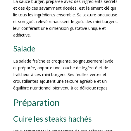
La sauce burger, préparée avec des ingrédients secrets
et des épices savamment dosées, est l’élément clé qui
lie tous les ingrédients ensemble. Sa texture onctueuse
et son goût relevé rehaussent le goût des mini burgers,
leur conférant une dimension gustative unique et
addictive.
Salade
La salade fraîche et croquante, soigneusement lavée
et préparée, apporte une touche de légèreté et de
fraîcheur à ces mini burgers. Ses feuilles vertes et
croustillantes ajoutent une texture agréable et un
équilibre nutritionnel bienvenu à ce délicieux repas.
Préparation
Cuire les steaks hachés