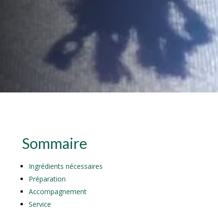
Sommaire
Ingrédients nécessaires
Préparation
Accompagnement
Service