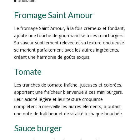
inoubliable.
Fromage Saint Amour
Le fromage Saint Amour, à la fois crémeux et fondant,
ajoute une touche de gourmandise à ces mini burgers.
Sa saveur subtilement relevée et sa texture onctueuse
se marient parfaitement avec les autres ingrédients,
créant une harmonie de goûts exquis.
Tomate
Les tranches de tomate fraîche, juteuses et colorées,
apportent une fraîcheur bienvenue à ces mini burgers.
Leur acidité légère et leur texture croquante
complètent à merveille les autres éléments, ajoutant
une note de fraîcheur et de vitalité à chaque bouchée.
Sauce burger