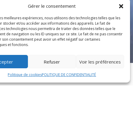
Gérer le consentement
les meilleures expériences, nous utilisons des technologies telles que les
r stocker et/ou accéder aux informations des appareils. Le fait de
 ces technologies nous permettra de traiter des données telles que le
 de navigation ou les ID uniques sur ce site. Le fait de ne pas consentir
r son consentement peut avoir un effet négatif sur certaines
ques et fonctions.
cepter
Refuser
Voir les préférences
Politique de cookies
POLITIQUE DE CONFIDENTIALITÉ