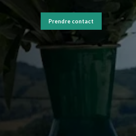
Prendre contact