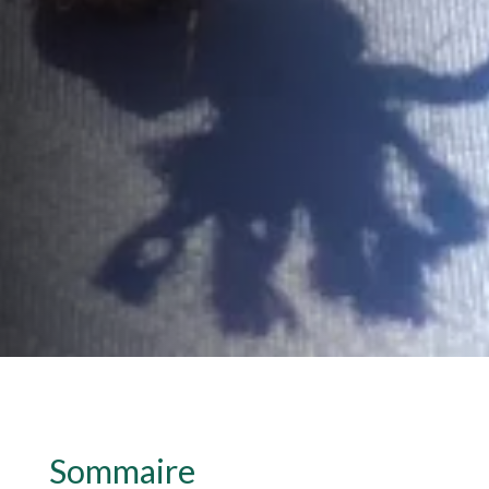
Sommaire