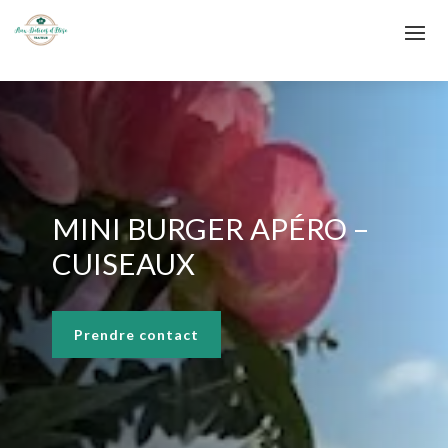
MINI BURGER APÉRO –
CUISEAUX
Prendre contact