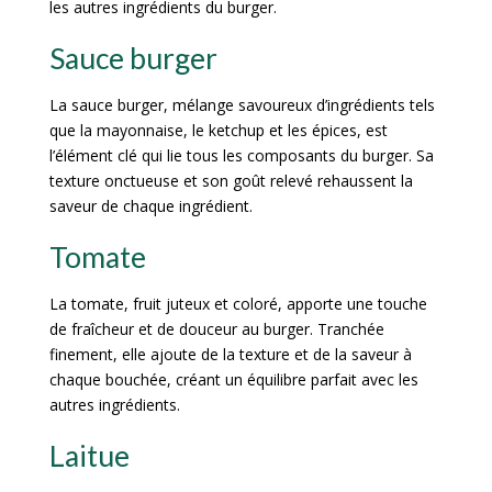
les autres ingrédients du burger.
Sauce burger
La sauce burger, mélange savoureux d’ingrédients tels
que la mayonnaise, le ketchup et les épices, est
l’élément clé qui lie tous les composants du burger. Sa
texture onctueuse et son goût relevé rehaussent la
saveur de chaque ingrédient.
Tomate
La tomate, fruit juteux et coloré, apporte une touche
de fraîcheur et de douceur au burger. Tranchée
finement, elle ajoute de la texture et de la saveur à
chaque bouchée, créant un équilibre parfait avec les
autres ingrédients.
Laitue