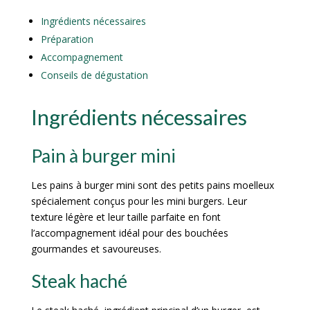
Ingrédients nécessaires
Préparation
Accompagnement
Conseils de dégustation
Ingrédients nécessaires
Pain à burger mini
Les pains à burger mini sont des petits pains moelleux
spécialement conçus pour les mini burgers. Leur
texture légère et leur taille parfaite en font
l’accompagnement idéal pour des bouchées
gourmandes et savoureuses.
Steak haché