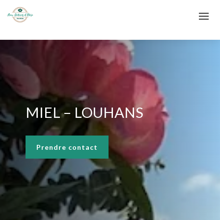
MIEL – LOUHANS
Prendre contact