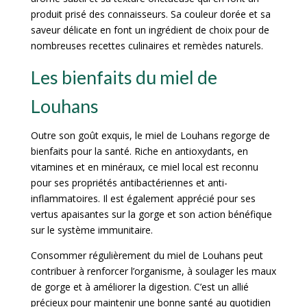
produit prisé des connaisseurs. Sa couleur dorée et sa
saveur délicate en font un ingrédient de choix pour de
nombreuses recettes culinaires et remèdes naturels.
Les bienfaits du miel de
Louhans
Outre son goût exquis, le miel de Louhans regorge de
bienfaits pour la santé. Riche en antioxydants, en
vitamines et en minéraux, ce miel local est reconnu
pour ses propriétés antibactériennes et anti-
inflammatoires. Il est également apprécié pour ses
vertus apaisantes sur la gorge et son action bénéfique
sur le système immunitaire.
Consommer régulièrement du miel de Louhans peut
contribuer à renforcer l’organisme, à soulager les maux
de gorge et à améliorer la digestion. C’est un allié
précieux pour maintenir une bonne santé au quotidien