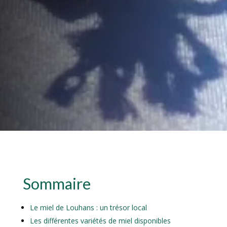
Sommaire
Le miel de Louhans : un trésor local
Les différentes variétés de miel disponibles