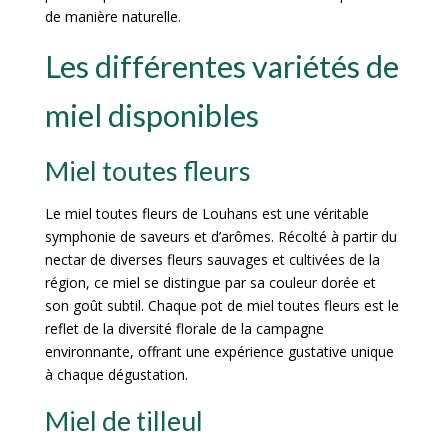
de manière naturelle.
Les différentes variétés de
miel disponibles
Miel toutes fleurs
Le miel toutes fleurs de Louhans est une véritable
symphonie de saveurs et d’arômes. Récolté à partir du
nectar de diverses fleurs sauvages et cultivées de la
région, ce miel se distingue par sa couleur dorée et
son goût subtil. Chaque pot de miel toutes fleurs est le
reflet de la diversité florale de la campagne
environnante, offrant une expérience gustative unique
à chaque dégustation.
Miel de tilleul