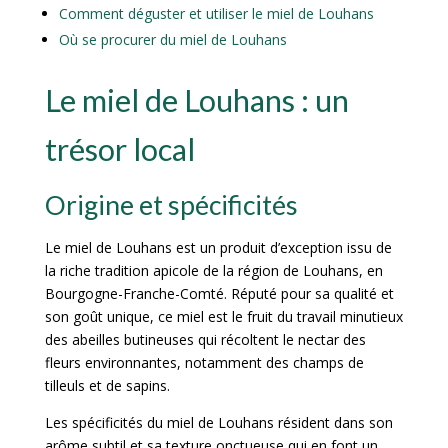
Comment déguster et utiliser le miel de Louhans
Où se procurer du miel de Louhans
Le miel de Louhans : un
trésor local
Origine et spécificités
Le miel de Louhans est un produit d’exception issu de
la riche tradition apicole de la région de Louhans, en
Bourgogne-Franche-Comté. Réputé pour sa qualité et
son goût unique, ce miel est le fruit du travail minutieux
des abeilles butineuses qui récoltent le nectar des
fleurs environnantes, notamment des champs de
tilleuls et de sapins.
Les spécificités du miel de Louhans résident dans son
arôme subtil et sa texture onctueuse qui en font un