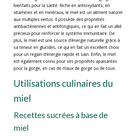
bienfaits pour la santé. Riche en antioxydants, en
vitamines et en minéraux, le miel est un aliment naturel
aux multiples vertus. Il possède des propriétés
antibactériennes et antifongiques, ce qui en fait un allié
précieux pour renforcer le système immunitaire. De
plus, le miel est une source d’énergie naturelle grâce à
sa teneur en glucides, ce qui en fait un excellent choix
pour un regain d’énergie rapide et sain. Enfin, le miel
est également connu pour ses propriétés apaisantes
pour la gorge, en cas de maux de gorge ou de toux.
Utilisations culinaires du
miel
Recettes sucrées à base de
miel