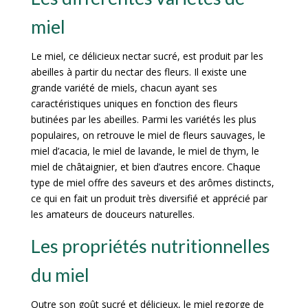
miel
Le miel, ce délicieux nectar sucré, est produit par les
abeilles à partir du nectar des fleurs. Il existe une
grande variété de miels, chacun ayant ses
caractéristiques uniques en fonction des fleurs
butinées par les abeilles. Parmi les variétés les plus
populaires, on retrouve le miel de fleurs sauvages, le
miel d’acacia, le miel de lavande, le miel de thym, le
miel de châtaignier, et bien d’autres encore. Chaque
type de miel offre des saveurs et des arômes distincts,
ce qui en fait un produit très diversifié et apprécié par
les amateurs de douceurs naturelles.
Les propriétés nutritionnelles
du miel
Outre son goût sucré et délicieux, le miel regorge de