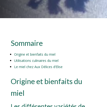
Sommaire
Origine et bienfaits du miel
Utilisations culinaires du miel
Le miel chez Aux Délices d’Elise
Origine et bienfaits du
miel
Les différentes variétés de