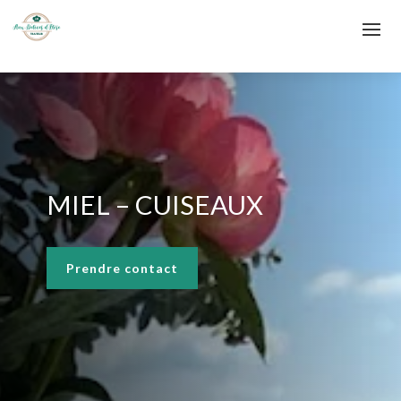
MIEL – CUISEAUX
Prendre contact