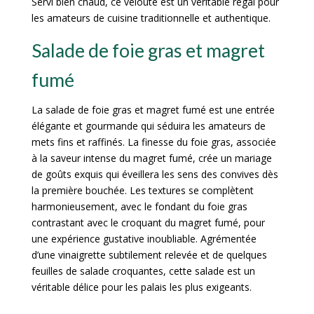
Servi bien chaud, ce velouté est un véritable régal pour
les amateurs de cuisine traditionnelle et authentique.
Salade de foie gras et magret
fumé
La salade de foie gras et magret fumé est une entrée
élégante et gourmande qui séduira les amateurs de
mets fins et raffinés. La finesse du foie gras, associée
à la saveur intense du magret fumé, crée un mariage
de goûts exquis qui éveillera les sens des convives dès
la première bouchée. Les textures se complètent
harmonieusement, avec le fondant du foie gras
contrastant avec le croquant du magret fumé, pour
une expérience gustative inoubliable. Agrémentée
d’une vinaigrette subtilement relevée et de quelques
feuilles de salade croquantes, cette salade est un
véritable délice pour les palais les plus exigeants.