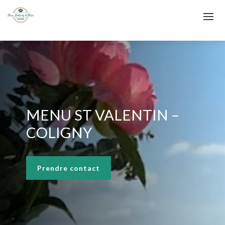
MENU ST VALENTIN –
COLIGNY
Prendre contact