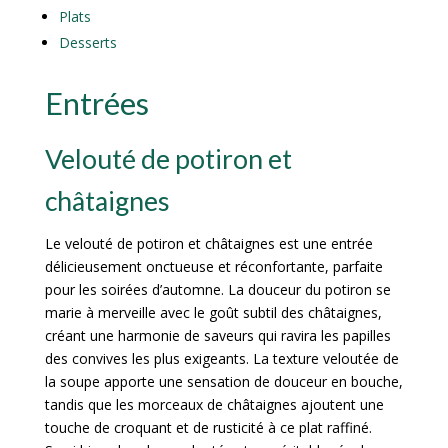
Plats
Desserts
Entrées
Velouté de potiron et
châtaignes
Le velouté de potiron et châtaignes est une entrée
délicieusement onctueuse et réconfortante, parfaite
pour les soirées d’automne. La douceur du potiron se
marie à merveille avec le goût subtil des châtaignes,
créant une harmonie de saveurs qui ravira les papilles
des convives les plus exigeants. La texture veloutée de
la soupe apporte une sensation de douceur en bouche,
tandis que les morceaux de châtaignes ajoutent une
touche de croquant et de rusticité à ce plat raffiné.