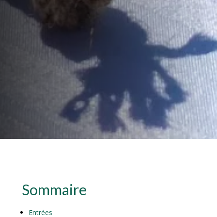
Sommaire
Entrées