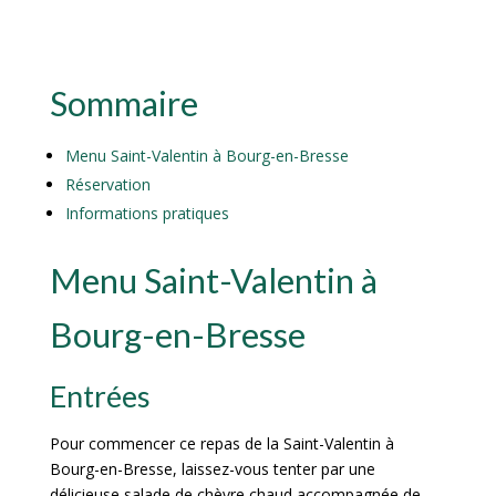
Sommaire
Menu Saint-Valentin à Bourg-en-Bresse
Réservation
Informations pratiques
Menu Saint-Valentin à
Bourg-en-Bresse
Entrées
Pour commencer ce repas de la Saint-Valentin à
Bourg-en-Bresse, laissez-vous tenter par une
délicieuse salade de chèvre chaud accompagnée de