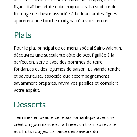
figues fraîches et de noix croquantes. La subtilité du
fromage de chèvre associée à la douceur des figues
apportera une touche d’originalité à votre entrée.
Plats
Pour le plat principal de ce menu spécial Saint-Valentin,
découvrez une succulente côte de bœuf grillée à la
perfection, servie avec des pommes de terre
fondantes et des légumes de saison. La viande tendre
et savoureuse, associée aux accompagnements
savamment préparés, ravira vos papilles et comblera
votre appétit.
Desserts
Terminez en beauté ce repas romantique avec une
création gourmande et raffinée : un tiramisu revisité
aux fruits rouges. L’alliance des saveurs du