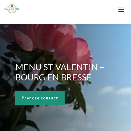
MENU ST VALENTIN –
BOURG EN BRESSE
Prendre contact