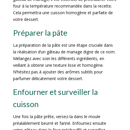
four à la température recommandée dans la recette.
Cela permettra une cuisson homogène et parfaite de
votre dessert.
Préparer la pâte
La préparation de la pâte est une étape cruciale dans
la réalisation d’un gâteau de mariage digne de ce nom.
Mélangez avec soin les différents ingrédients, en
veillant à obtenir une texture lisse et homogène.
N’hésitez pas à ajouter des arômes subtils pour
parfumer délicatement votre dessert.
Enfourner et surveiller la
cuisson
Une fois la pâte prête, versez-la dans le moule
préalablement beurré et fariné. Enfournez ensuite
votre gâteau dans le four préchauffé et surveillez