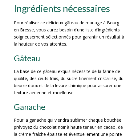
Ingrédients nécessaires
Pour réaliser ce délicieux gâteau de mariage à Bourg
en Bresse, vous aurez besoin d’une liste d’ingrédients
soigneusement sélectionnés pour garantir un résultat à
la hauteur de vos attentes.
Gâteau
La base de ce gâteau exquis nécessite de la farine de
qualité, des œufs frais, du sucre finement cristallisé, du
beurre doux et de la levure chimique pour assurer une
texture aérienne et moelleuse.
Ganache
Pour la ganache qui viendra sublimer chaque bouchée,
prévoyez du chocolat noir à haute teneur en cacao, de
la crème fraîche épaisse et éventuellement une pointe