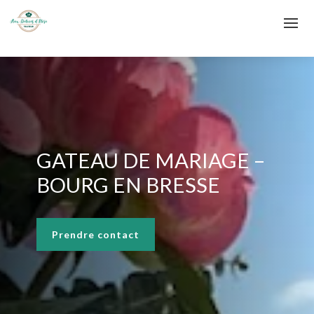
GATEAU DE MARIAGE –
BOURG EN BRESSE
Prendre contact