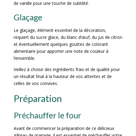
de vanille pour une touche de subtilité.
Glaçage
Le glaçage, élément essentiel de la décoration,
requiert du sucre glace, du blanc d’œuf, du jus de citron
et éventuellement quelques gouttes de colorant
alimentaire pour apporter une note de couleur à
l’ensemble.
Veillez à choisir des ingrédients frais et de qualité pour
un résultat final à la hauteur de vos attentes et de
celles de vos convives.
Préparation
Préchauffer le four
Avant de commencer la préparation de ce délicieux
gâteau de mariage, il est essentiel de préchauffer votre