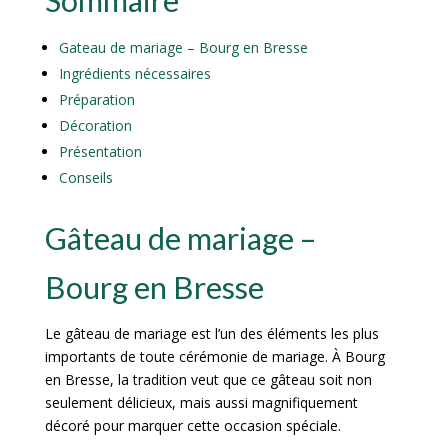
Sommaire
Gateau de mariage – Bourg en Bresse
Ingrédients nécessaires
Préparation
Décoration
Présentation
Conseils
Gâteau de mariage –
Bourg en Bresse
Le gâteau de mariage est l’un des éléments les plus
importants de toute cérémonie de mariage. À Bourg
en Bresse, la tradition veut que ce gâteau soit non
seulement délicieux, mais aussi magnifiquement
décoré pour marquer cette occasion spéciale.