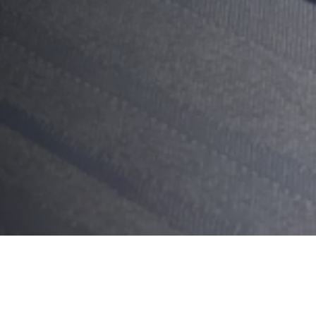
Sommaire