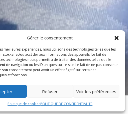
Gérer le consentement
les meilleures expériences, nous utilisons des technologies telles que les
r stocker et/ou accéder aux informations des appareils. Le fait de
 ces technologies nous permettra de traiter des données telles que le
 de navigation ou les ID uniques sur ce site. Le fait de ne pas consentir
r son consentement peut avoir un effet négatif sur certaines
ques et fonctions.
cepter
Refuser
Voir les préférences
Politique de cookies
POLITIQUE DE CONFIDENTIALITÉ