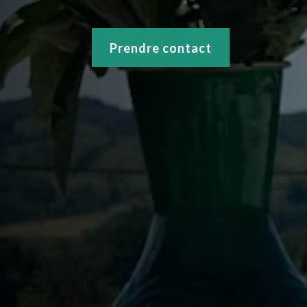
Prendre contact