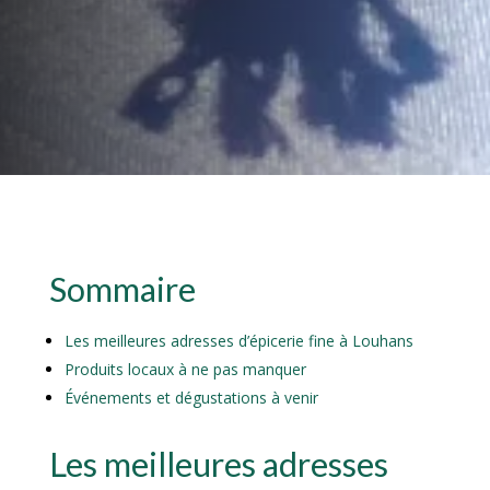
Sommaire
Les meilleures adresses d’épicerie fine à Louhans
Produits locaux à ne pas manquer
Événements et dégustations à venir
Les meilleures adresses