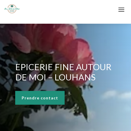
EPICERIE FINE AUTOUR
DE MOI – LOUHANS
Prendre contact