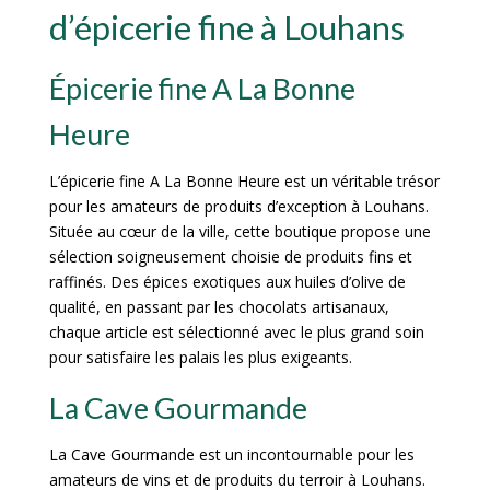
d’épicerie fine à Louhans
Épicerie fine A La Bonne
Heure
L’épicerie fine A La Bonne Heure est un véritable trésor
pour les amateurs de produits d’exception à Louhans.
Située au cœur de la ville, cette boutique propose une
sélection soigneusement choisie de produits fins et
raffinés. Des épices exotiques aux huiles d’olive de
qualité, en passant par les chocolats artisanaux,
chaque article est sélectionné avec le plus grand soin
pour satisfaire les palais les plus exigeants.
La Cave Gourmande
La Cave Gourmande est un incontournable pour les
amateurs de vins et de produits du terroir à Louhans.