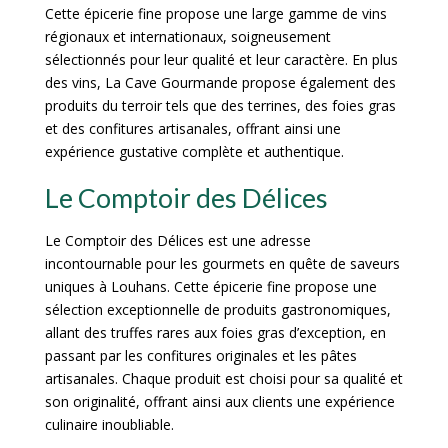
Cette épicerie fine propose une large gamme de vins
régionaux et internationaux, soigneusement
sélectionnés pour leur qualité et leur caractère. En plus
des vins, La Cave Gourmande propose également des
produits du terroir tels que des terrines, des foies gras
et des confitures artisanales, offrant ainsi une
expérience gustative complète et authentique.
Le Comptoir des Délices
Le Comptoir des Délices est une adresse
incontournable pour les gourmets en quête de saveurs
uniques à Louhans. Cette épicerie fine propose une
sélection exceptionnelle de produits gastronomiques,
allant des truffes rares aux foies gras d’exception, en
passant par les confitures originales et les pâtes
artisanales. Chaque produit est choisi pour sa qualité et
son originalité, offrant ainsi aux clients une expérience
culinaire inoubliable.