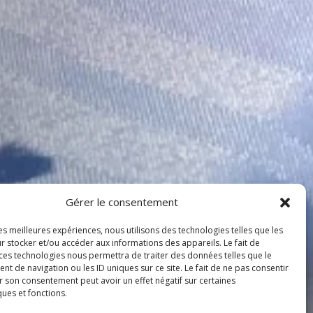
Gérer le consentement
les meilleures expériences, nous utilisons des technologies telles que les
r stocker et/ou accéder aux informations des appareils. Le fait de
 ces technologies nous permettra de traiter des données telles que le
 de navigation ou les ID uniques sur ce site. Le fait de ne pas consentir
r son consentement peut avoir un effet négatif sur certaines
ques et fonctions.