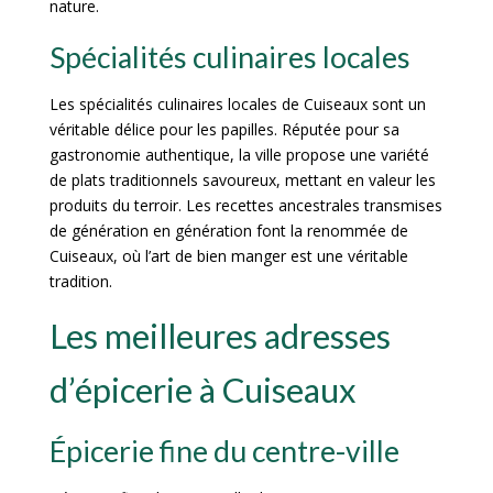
nature.
Spécialités culinaires locales
Les spécialités culinaires locales de Cuiseaux sont un
véritable délice pour les papilles. Réputée pour sa
gastronomie authentique, la ville propose une variété
de plats traditionnels savoureux, mettant en valeur les
produits du terroir. Les recettes ancestrales transmises
de génération en génération font la renommée de
Cuiseaux, où l’art de bien manger est une véritable
tradition.
Les meilleures adresses
d’épicerie à Cuiseaux
Épicerie fine du centre-ville