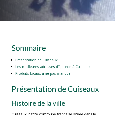
Sommaire
Présentation de Cuiseaux
Les meilleures adresses d’épicerie à Cuiseaux
Produits locaux à ne pas manquer
Présentation de Cuiseaux
Histoire de la ville
Cuiseaux, petite commune française située dans le