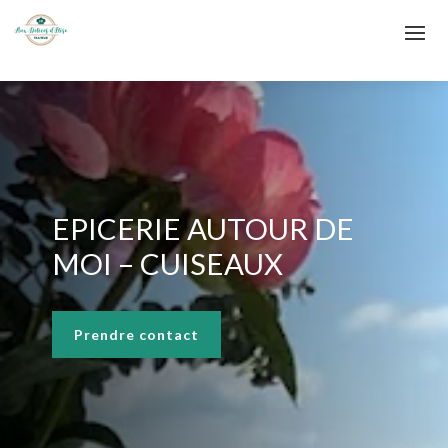
EPICERIE AUTOUR DE
MOI – CUISEAUX
Prendre contact