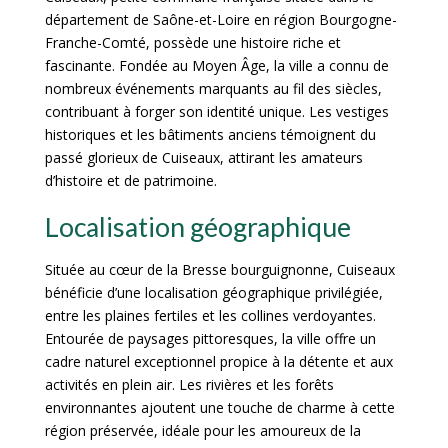
département de Saône-et-Loire en région Bourgogne-
Franche-Comté, possède une histoire riche et
fascinante. Fondée au Moyen Âge, la ville a connu de
nombreux événements marquants au fil des siècles,
contribuant à forger son identité unique. Les vestiges
historiques et les bâtiments anciens témoignent du
passé glorieux de Cuiseaux, attirant les amateurs
d’histoire et de patrimoine.
Localisation géographique
Située au cœur de la Bresse bourguignonne, Cuiseaux
bénéficie d’une localisation géographique privilégiée,
entre les plaines fertiles et les collines verdoyantes.
Entourée de paysages pittoresques, la ville offre un
cadre naturel exceptionnel propice à la détente et aux
activités en plein air. Les rivières et les forêts
environnantes ajoutent une touche de charme à cette
région préservée, idéale pour les amoureux de la