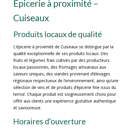
Épicerie à proximité –
Cuiseaux
Produits locaux de qualité
L’épicerie à proximité de Cuiseaux se distingue par la
qualité exceptionnelle de ses produits locaux. Des
fruits et légumes frais cultivés par des producteurs
locaux passionnés, des fromages artisanaux aux
saveurs uniques, des viandes provenant d’élevages
régionaux respectueux de l’environnement, ainsi qu’une
sélection de vins et de produits d’épicerie fine issus du
terroir. Chaque produit est soigneusement choisi pour
offrir aux clients une expérience gustative authentique
et savoureuse.
Horaires d’ouverture