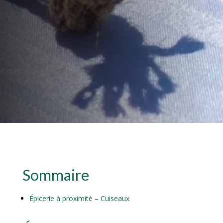
Sommaire
Épicerie à proximité – Cuiseaux