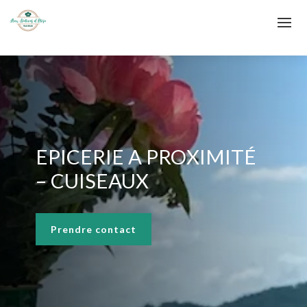
EPICERIE A PROXIMITÉ
– CUISEAUX
Prendre contact