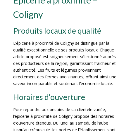
Épicerie à proximité –
Coligny
Produits locaux de qualité
L’épicerie à proximité de Coligny se distingue par la
qualité exceptionnelle de ses produits locaux. Chaque
article proposé est soigneusement sélectionné auprès
des producteurs de la région, garantissant fraîcheur et
authenticité. Les fruits et légumes proviennent
directement des fermes avoisinantes, offrant ainsi une
saveur incomparable et soutenant l’économie locale.
Horaires d’ouverture
Pour répondre aux besoins de sa clientèle variée,
l’épicerie à proximité de Coligny propose des horaires
d’ouverture étendus. Du lundi au samedi, de l’aube
jusqu’au crépuscule, les portes de l’établissement sont