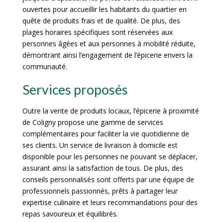
ouvertes pour accueillir les habitants du quartier en
quête de produits frais et de qualité. De plus, des
plages horaires spécifiques sont réservées aux
personnes âgées et aux personnes à mobilité réduite,
démontrant ainsi l’engagement de l’épicerie envers la
communauté.
Services proposés
Outre la vente de produits locaux, l’épicerie à proximité
de Coligny propose une gamme de services
complémentaires pour faciliter la vie quotidienne de
ses clients. Un service de livraison à domicile est
disponible pour les personnes ne pouvant se déplacer,
assurant ainsi la satisfaction de tous. De plus, des
conseils personnalisés sont offerts par une équipe de
professionnels passionnés, prêts à partager leur
expertise culinaire et leurs recommandations pour des
repas savoureux et équilibrés.