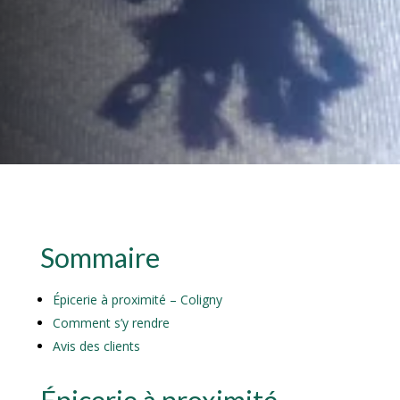
Sommaire
Épicerie à proximité – Coligny
Comment s’y rendre
Avis des clients