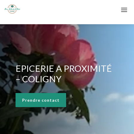
EPICERIE A PROXIMITÉ
– COLIGNY
Prendre contact