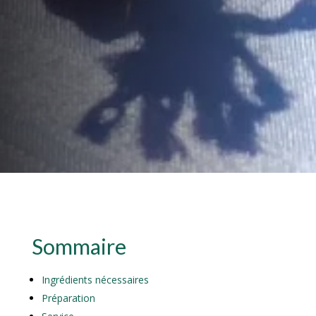
Sommaire
Ingrédients nécessaires
Préparation