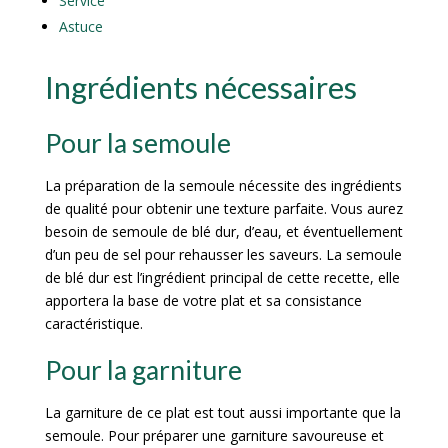
Service
Astuce
Ingrédients nécessaires
Pour la semoule
La préparation de la semoule nécessite des ingrédients
de qualité pour obtenir une texture parfaite. Vous aurez
besoin de semoule de blé dur, d’eau, et éventuellement
d’un peu de sel pour rehausser les saveurs. La semoule
de blé dur est l’ingrédient principal de cette recette, elle
apportera la base de votre plat et sa consistance
caractéristique.
Pour la garniture
La garniture de ce plat est tout aussi importante que la
semoule. Pour préparer une garniture savoureuse et