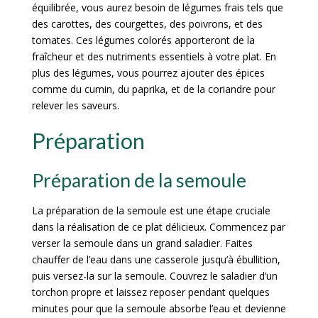
équilibrée, vous aurez besoin de légumes frais tels que
des carottes, des courgettes, des poivrons, et des
tomates. Ces légumes colorés apporteront de la
fraîcheur et des nutriments essentiels à votre plat. En
plus des légumes, vous pourrez ajouter des épices
comme du cumin, du paprika, et de la coriandre pour
relever les saveurs.
Préparation
Préparation de la semoule
La préparation de la semoule est une étape cruciale
dans la réalisation de ce plat délicieux. Commencez par
verser la semoule dans un grand saladier. Faites
chauffer de l’eau dans une casserole jusqu’à ébullition,
puis versez-la sur la semoule. Couvrez le saladier d’un
torchon propre et laissez reposer pendant quelques
minutes pour que la semoule absorbe l’eau et devienne