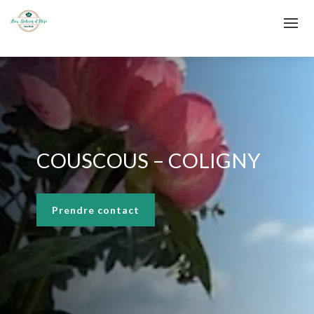
COUSCOUS – COLIGNY
Prendre contact